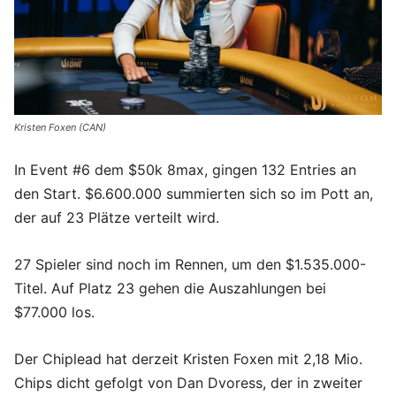
Kristen Foxen (CAN)
In Event #6 dem $50k 8max, gingen 132 Entries an
den Start. $6.600.000 summierten sich so im Pott an,
der auf 23 Plätze verteilt wird.
27 Spieler sind noch im Rennen, um den $1.535.000-
Titel. Auf Platz 23 gehen die Auszahlungen bei
$77.000 los.
Der Chiplead hat derzeit Kristen Foxen mit 2,18 Mio.
Chips dicht gefolgt von Dan Dvoress, der in zweiter