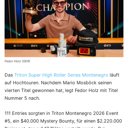
Fedor Holz (GER)
Das
Triton
Super High Roller Series Montenegro
läuft
auf Hochtouren. Nachdem Mario Mosböck seinen
vierten Titel gewonnen hat, legt Fedor Holz mit Titel
Nummer 5 nach.
111 Entries sorgten in Triton Montenegro 2026 Event
#5, ein $40.000 Mystery Bounty, für einen $2.220.000