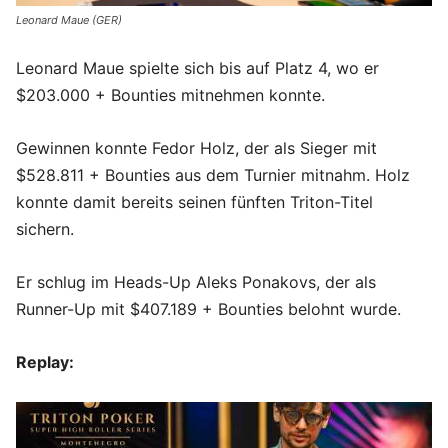
Leonard Maue (GER)
Leonard Maue spielte sich bis auf Platz 4, wo er
$203.000 + Bounties mitnehmen konnte.
Gewinnen konnte Fedor Holz, der als Sieger mit
$528.811 + Bounties aus dem Turnier mitnahm. Holz
konnte damit bereits seinen fünften Triton-Titel
sichern.
Er schlug im Heads-Up Aleks Ponakovs, der als
Runner-Up mit $407.189 + Bounties belohnt wurde.
Replay: