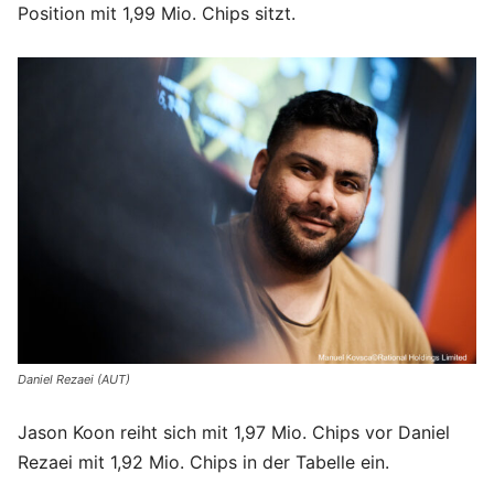
Position mit 1,99 Mio. Chips sitzt.
Daniel Rezaei (AUT)
Jason Koon reiht sich mit 1,97 Mio. Chips vor Daniel
Rezaei mit 1,92 Mio. Chips in der Tabelle ein.