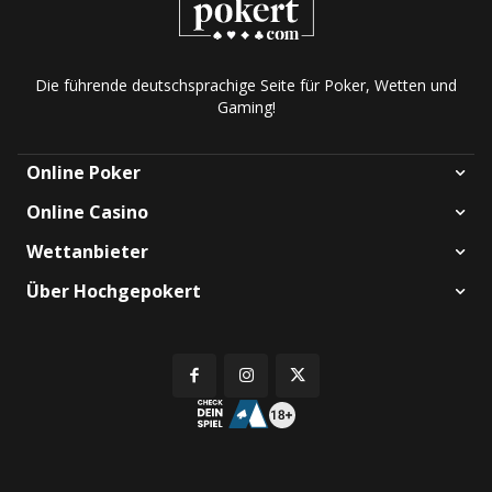
Die führende deutschsprachige Seite für Poker, Wetten und
Gaming!
Online Poker
Online Casino
Wettanbieter
Über Hochgepokert