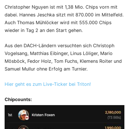
Christopher Nguyen ist mit 1,38 Mio. Chips vorn mit
dabei. Hannes Jeschka sitzt mit 870.000 im Mittelfeld.
Auch Thomas Mühlöcker wird mit 555.000 Chips
wieder in Tag 2 an den Start gehen.
Aus den DACH-Ländern versuchten sich Christoph
Vogelsang, Matthias Eibinger, Linus Löliger, Mario
Mösböck, Fedor Holz, Tom Fuchs, Klemens Roiter und
Samuel Mullur ohne Erfolg am Turnier.
Hier geht es zum Live-Ticker bei Triton!
Chipcounts: