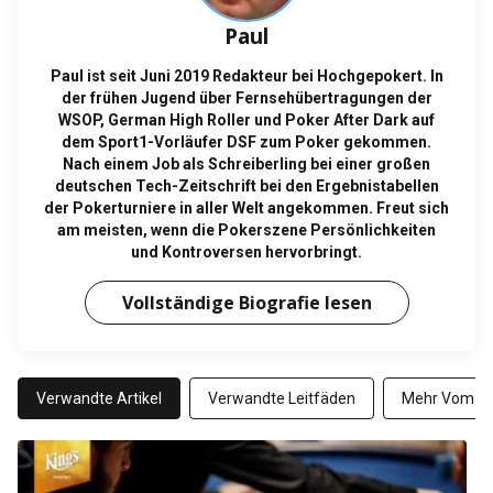
Paul
Paul ist seit Juni 2019 Redakteur bei Hochgepokert. In
der frühen Jugend über Fernsehübertragungen der
WSOP, German High Roller und Poker After Dark auf
dem Sport1-Vorläufer DSF zum Poker gekommen.
Nach einem Job als Schreiberling bei einer großen
deutschen Tech-Zeitschrift bei den Ergebnistabellen
der Pokerturniere in aller Welt angekommen. Freut sich
am meisten, wenn die Pokerszene Persönlichkeiten
und Kontroversen hervorbringt.
Vollständige Biografie lesen
Verwandte Artikel
Verwandte Leitfäden
Mehr Vom Au