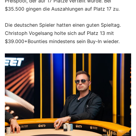
Preispool, der auf 17 Plätze verteilt wurde. Bei
$35.500 gingen die Auszahlungen auf Platz 17 zu.
Die deutschen Spieler hatten einen guten Spieltag.
Christoph Vogelsang holte sich auf Platz 13 mit
$39.000+Bounties mindestens sein Buy-In wieder.