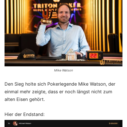
Mike Watson
Den Sieg holte sich Pokerlegende Mike Watson, der
einmal mehr zeigte, dass er noch längst nicht zum
alten Eisen gehört.
Hier der Endstand: