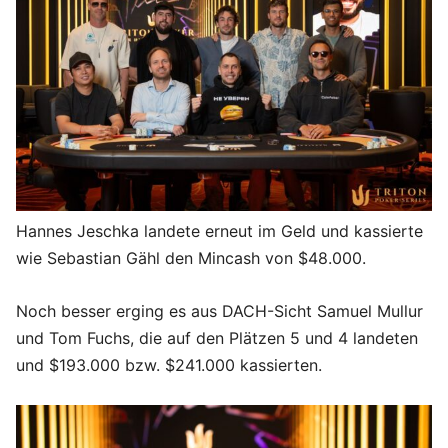
Hannes Jeschka landete erneut im Geld und kassierte
wie Sebastian Gähl den Mincash von $48.000.
Noch besser erging es aus DACH-Sicht Samuel Mullur
und Tom Fuchs, die auf den Plätzen 5 und 4 landeten
und $193.000 bzw. $241.000 kassierten.