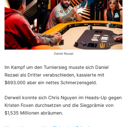
Daniel Rezaei
Im Kampf um den Turniersieg musste sich Daniel
Rezaei als Dritter verabschieden, kassierte mit
$693.000 aber ein nettes Schmerzensgeld.
Derweil konnte sich Chris Nguyen im Heads-Up gegen
Kristen Foxen durchsetzen und die Siegprämie von
$1,535 Millionen abräumen.