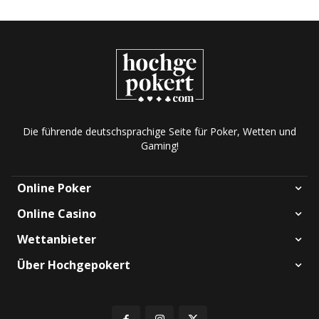
Die führende deutschsprachige Seite für Poker, Wetten und
Gaming!
Online Poker
Online Casino
Wettanbieter
Über Hochgepokert