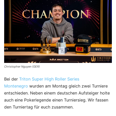
Christopher Nguyen (GER)
Bei der
Triton
Super High Roller Series
Montenegro
wurden am Montag gleich zwei Turniere
entschieden. Neben einem deutschen Aufsteiger holte
auch eine Pokerlegende einen Turniersieg. Wir fassen
den Turniertag für euch zusammen.