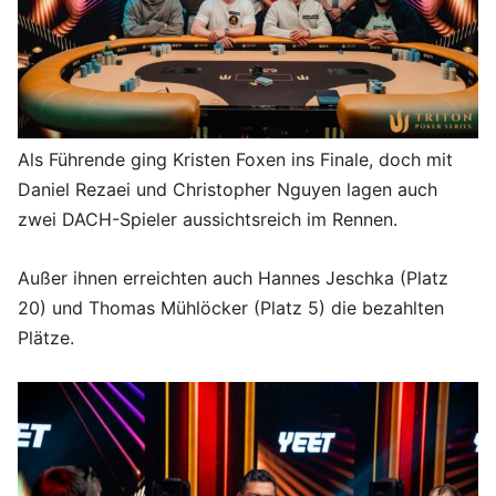
Als Führende ging Kristen Foxen ins Finale, doch mit
Daniel Rezaei und Christopher Nguyen lagen auch
zwei DACH-Spieler aussichtsreich im Rennen.
Außer ihnen erreichten auch Hannes Jeschka (Platz
20) und Thomas Mühlöcker (Platz 5) die bezahlten
Plätze.