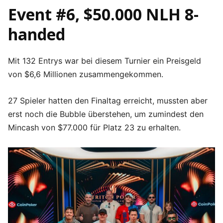
Event #6, $50.000 NLH 8-
handed
Mit 132 Entrys war bei diesem Turnier ein Preisgeld
von $6,6 Millionen zusammengekommen.
27 Spieler hatten den Finaltag erreicht, mussten aber
erst noch die Bubble überstehen, um zumindest den
Mincash von $77.000 für Platz 23 zu erhalten.