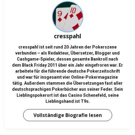
cresspahl
cresspahl ist seit rund 20 Jahren der Pokerszene
verbunden – als Redakteur, Übersetzer, Blogger und
Cashgame-Spieler, dessen gesamte Bankroll nach
dem Black Friday 2011 über ein Jahr eingefroren war. Er
arbeitete für die führende deutsche Pokerzeitschrift
und war für insgesamt vier Online-Pokermagazine
tätig. Außerdem stammen die Übersetzungen fast aller
deutschsprachigen Pokerbücher aus seiner Feder. Sein
Lieblingspokerort ist das Casino Schenefeld, seine
Lieblingshand ist T9s.
Vollständige Biografie lesen