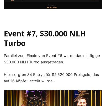
Event #7, $30.000 NLH
Turbo
Parallel zum Finale von Event #6 wurde das eintägige
$30.000 NLH Turbo ausgetragen.
Hier sorgten 84 Entrys für $2.520.000 Preisgeld, das
auf 16 Köpfe verteilt wurde.