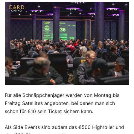
Für alle Schnäppchenjäger werden von Montag bis
Freitag Satellites angeboten, bei denen man sich
schon für €10 sein Ticket sichern kann.
Als Side Events sind zudem das €500 Highroller und