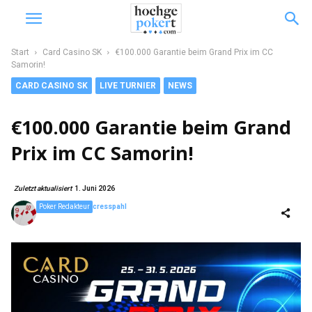
Start
Card Casino SK
€100.000 Garantie beim Grand Prix im CC
Samorin!
CARD CASINO SK
LIVE TURNIER
NEWS
€100.000 Garantie beim Grand
Prix im CC Samorin!
Zuletzt aktualisiert
1. Juni 2026
Poker Redakteur
cresspahl