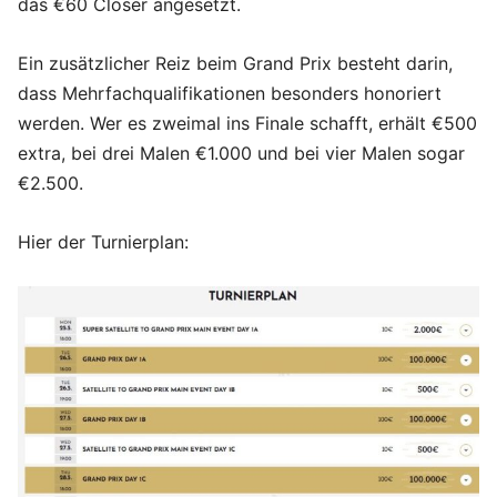
das €60 Closer angesetzt.
Ein zusätzlicher Reiz beim Grand Prix besteht darin,
dass Mehrfachqualifikationen besonders honoriert
werden. Wer es zweimal ins Finale schafft, erhält €500
extra, bei drei Malen €1.000 und bei vier Malen sogar
€2.500.
Hier der Turnierplan: