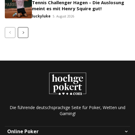
Tennis Challenger Hagen – Die Auslosung
meint es mit Henry Squire gut!
luckyluke
5. August 2026
Die führende deutschsprachige Seite für Poker, Wetten und
Gaming!
Online Poker