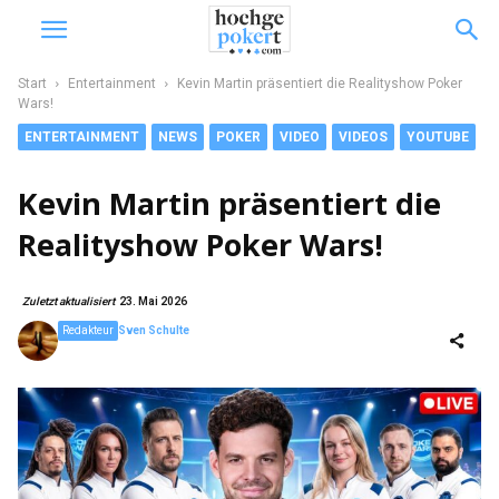
Start
Entertainment
Kevin Martin präsentiert die Realityshow Poker
Wars!
ENTERTAINMENT
NEWS
POKER
VIDEO
VIDEOS
YOUTUBE
Kevin Martin präsentiert die
Realityshow Poker Wars!
Zuletzt aktualisiert
23. Mai 2026
Redakteur
Sven Schulte