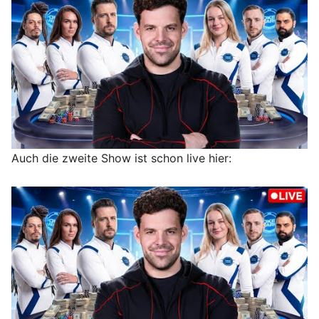
Auch die zweite Show ist schon live hier: