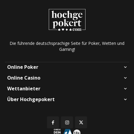
Die führende deutschsprachige Seite für Poker, Wetten und
Gaming!
Online Poker
Online Casino
Wettanbieter
Über Hochgepokert