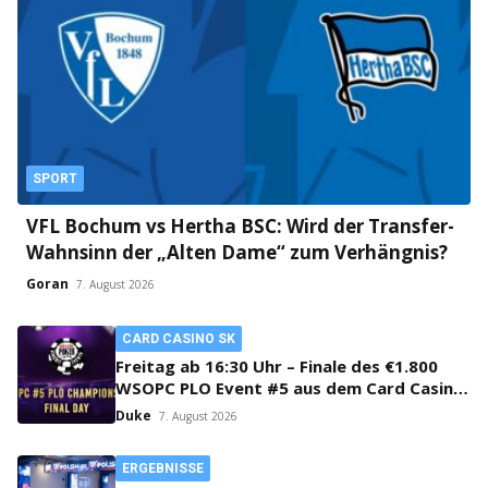
SPORT
VFL Bochum vs Hertha BSC: Wird der Transfer-
Wahnsinn der „Alten Dame“ zum Verhängnis?
Goran
7. August 2026
CARD CASINO SK
Freitag ab 16:30 Uhr – Finale des €1.800
WSOPC PLO Event #5 aus dem Card Casino
SK!
Duke
7. August 2026
ERGEBNISSE