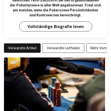
deutschen Tech-Zeitschrift bei den Ergebnistabellen
der Pokerturniere in aller Welt angekommen. Freut sich
am meisten, wenn die Pokerszene Persönlichkeiten
und Kontroversen hervorbringt.
Vollständige Biografie lesen
Verwandte Artikel
Verwandte Leitfäden
Mehr Vom Au