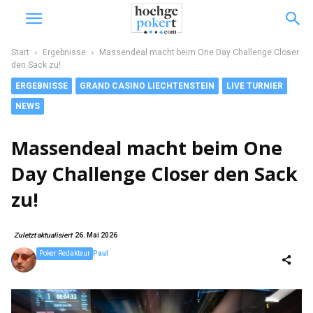
Start
Ergebnisse
Massendeal macht beim One Day Challenge Closer
den Sack zu!
ERGEBNISSE
GRAND CASINO LIECHTENSTEIN
LIVE TURNIER
NEWS
Massendeal macht beim One
Day Challenge Closer den Sack
zu!
Zuletzt aktualisiert
26. Mai 2026
Poker Redakteur
Paul