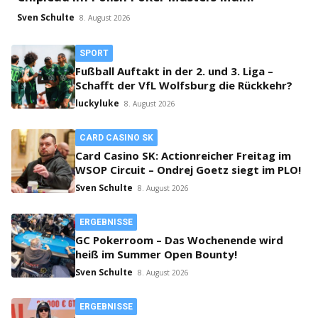
Sven Schulte
8. August 2026
SPORT
Fußball Auftakt in der 2. und 3. Liga –
Schafft der VfL Wolfsburg die Rückkehr?
luckyluke
8. August 2026
CARD CASINO SK
Card Casino SK: Actionreicher Freitag im
WSOP Circuit – Ondrej Goetz siegt im PLO!
Sven Schulte
8. August 2026
ERGEBNISSE
GC Pokerroom – Das Wochenende wird
heiß im Summer Open Bounty!
Sven Schulte
8. August 2026
ERGEBNISSE