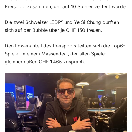
Preispool zusammen, der auf 10 Spieler verteilt wurde.
Die zwei Schweizer „EDP“ und Ye Si Chung durften
sich auf der Bubble über je CHF 150 freuen.
Den Löwenanteil des Preispools teilten sich die Top6-
Spieler in einem Massendeal, der allen Spieler
gleichermaßen CHF 1.465 zusprach.