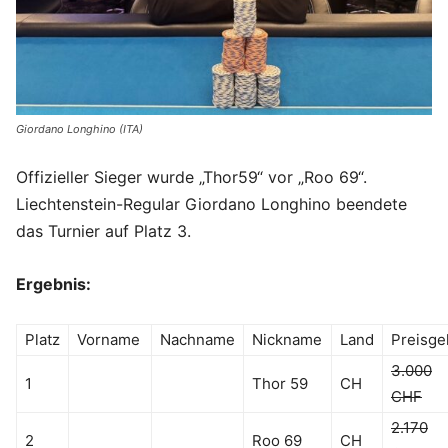
Giordano Longhino (ITA)
Offizieller Sieger wurde „Thor59“ vor „Roo 69“.
Liechtenstein-Regular Giordano Longhino beendete
das Turnier auf Platz 3.
Ergebnis:
Platz
Vorname
Nachname
Nickname
Land
Preisge
3.000
1
Thor 59
CH
CHF
2.170
2
Roo 69
CH