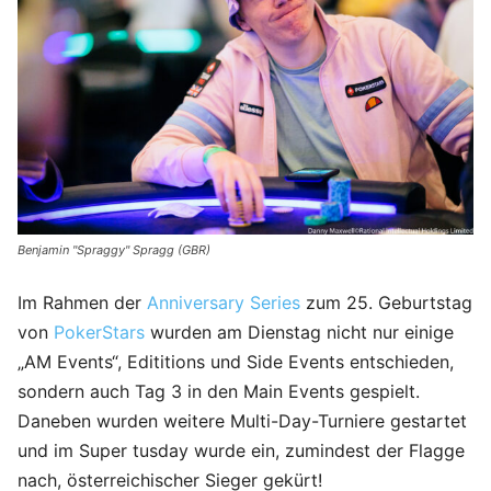
Benjamin "Spraggy" Spragg (GBR)
Im Rahmen der
Anniversary Series
zum 25. Geburtstag
von
PokerStars
wurden am Dienstag nicht nur einige
„AM Events“, Edititions und Side Events entschieden,
sondern auch Tag 3 in den Main Events gespielt.
Daneben wurden weitere Multi-Day-Turniere gestartet
und im Super tusday wurde ein, zumindest der Flagge
nach, österreichischer Sieger gekürt!