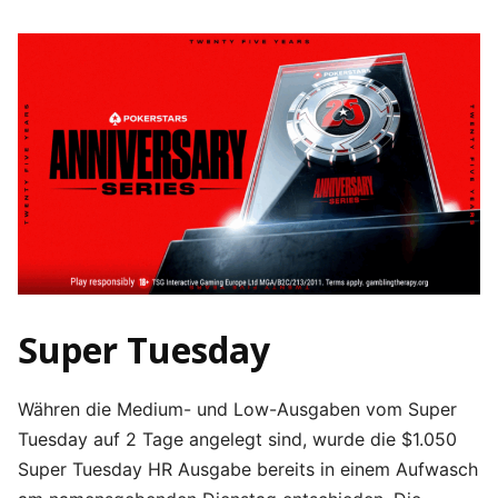
Super Tuesday
Währen die Medium- und Low-Ausgaben vom Super
Tuesday auf 2 Tage angelegt sind, wurde die $1.050
Super Tuesday HR Ausgabe bereits in einem Aufwasch