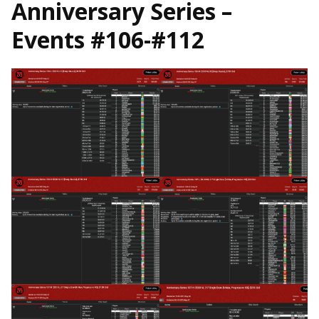
Anniversary Series –
Events #106-#112