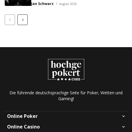
Jan Schwarz
7. August 2026
Die führende deutschsprachige Seite für Poker, Wetten und
Gaming!
Online Poker
Online Casino