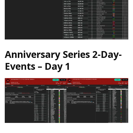
Anniversary Series 2-Day-
Events – Day 1