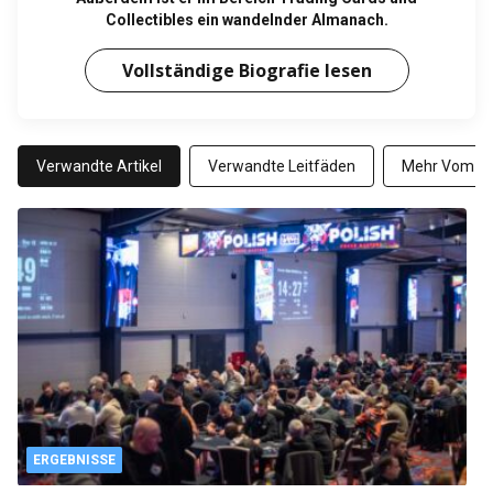
Collectibles ein wandelnder Almanach.
Vollständige Biografie lesen
Verwandte Artikel
Verwandte Leitfäden
Mehr Vom Au
ERGEBNISSE