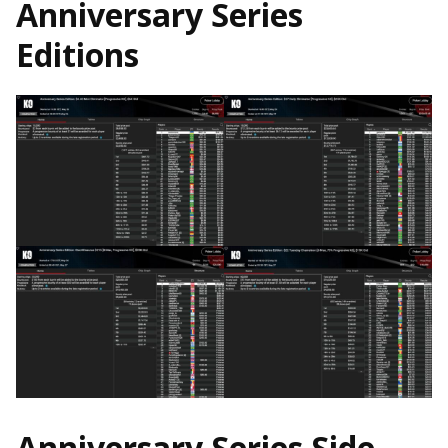
Anniversary Series
Editions
Anniversary Series Side