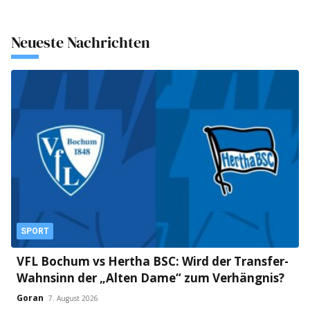
Neueste Nachrichten
SPORT
VFL Bochum vs Hertha BSC: Wird der Transfer-
Wahnsinn der „Alten Dame“ zum Verhängnis?
Goran
7. August 2026