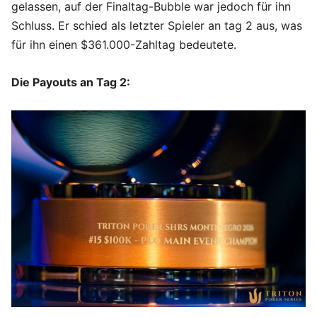
gelassen, auf der Finaltag-Bubble war jedoch für ihn
Schluss. Er schied als letzter Spieler an tag 2 aus, was
für ihn einen $361.000-Zahltag bedeutete.
Die Payouts an Tag 2: