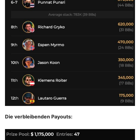
Die verbleibenden Payouts: