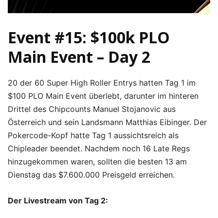
Event #15: $100k PLO
Main Event – Day 2
20 der 60 Super High Roller Entrys hatten Tag 1 im
$100 PLO Main Event überlebt, darunter im hinteren
Drittel des Chipcounts Manuel Stojanovic aus
Österreich und sein Landsmann Matthias Eibinger. Der
Pokercode-Kopf hatte Tag 1 aussichtsreich als
Chipleader beendet. Nachdem noch 16 Late Regs
hinzugekommen waren, sollten die besten 13 am
Dienstag das $7.600.000 Preisgeld erreichen.
Der Livestream von Tag 2: