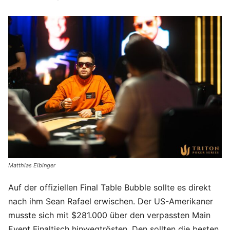
Matthias Eibinger
Auf der offiziellen Final Table Bubble sollte es direkt
nach ihm Sean Rafael erwischen. Der US-Amerikaner
musste sich mit $281.000 über den verpassten Main
Event Finaltisch hinwegtrösten. Den sollten die besten