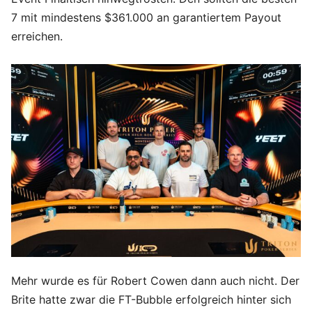
7 mit mindestens $361.000 an garantiertem Payout
erreichen.
Mehr wurde es für Robert Cowen dann auch nicht. Der
Brite hatte zwar die FT-Bubble erfolgreich hinter sich