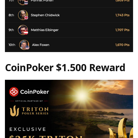
CoinPoker $1.500 Reward