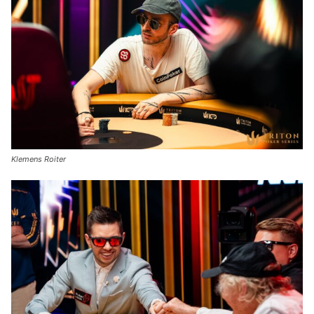
Klemens Roiter