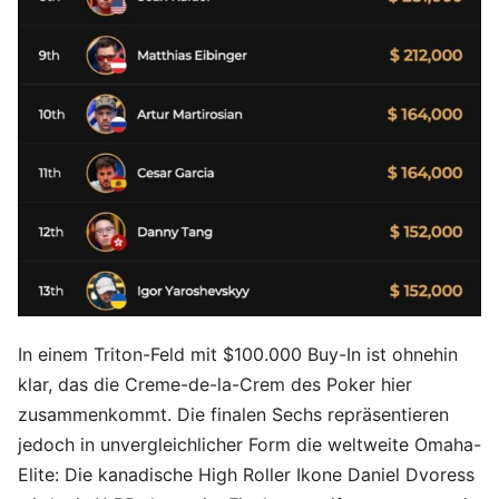
In einem Triton-Feld mit $100.000 Buy-In ist ohnehin
klar, das die Creme-de-la-Crem des Poker hier
zusammenkommt. Die finalen Sechs repräsentieren
jedoch in unvergleichlicher Form die weltweite Omaha-
Elite: Die kanadische High Roller Ikone Daniel Dvoress