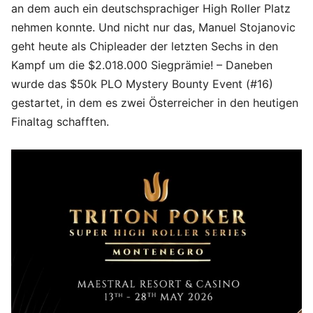
an dem auch ein deutschsprachiger High Roller Platz
nehmen konnte. Und nicht nur das, Manuel Stojanovic
geht heute als Chipleader der letzten Sechs in den
Kampf um die $2.018.000 Siegprämie! – Daneben
wurde das $50k PLO Mystery Bounty Event (#16)
gestartet, in dem es zwei Österreicher in den heutigen
Finaltag schafften.