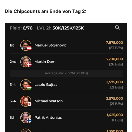
Die Chipcounts am Ende von Tag 2: