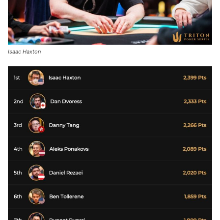
Isaac Haxton