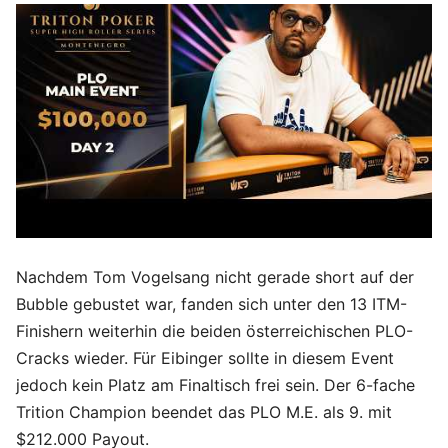
Nachdem Tom Vogelsang nicht gerade short auf der
Bubble gebustet war, fanden sich unter den 13 ITM-
Finishern weiterhin die beiden österreichischen PLO-
Cracks wieder. Für Eibinger sollte in diesem Event
jedoch kein Platz am Finaltisch frei sein. Der 6-fache
Trition Champion beendet das PLO M.E. als 9. mit
$212.000 Payout.