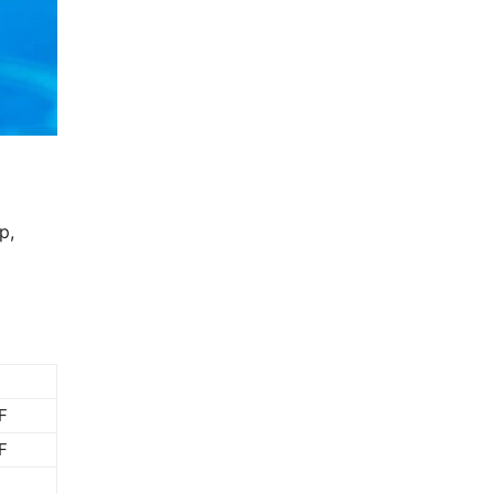
p,
F
F