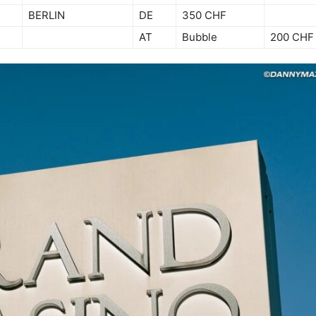
BERLIN
DE
350 CHF
AT
Bubble
200 CHF