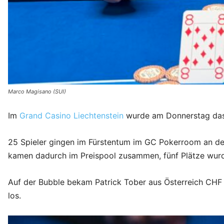
Marco Magisano (SUI)
Im
Grand Casino Liechtenstein
wurde am Donnerstag das T
25 Spieler gingen im Fürstentum im GC Pokerroom an de
kamen dadurch im Preispool zusammen, fünf Plätze wurd
Auf der Bubble bekam Patrick Tober aus Österreich CHF 
los.