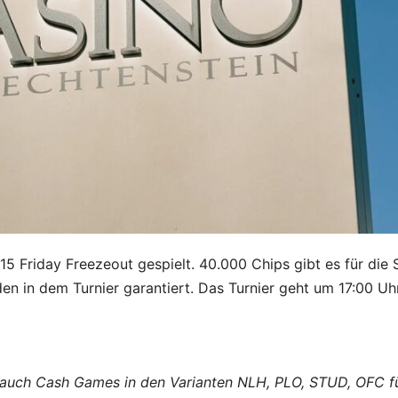
 Friday Freezeout gespielt. 40.000 Chips gibt es für die S
n in dem Turnier garantiert. Das Turnier geht um 17:00 Uhr
 auch Cash Games in den Varianten NLH, PLO, STUD, OFC fü