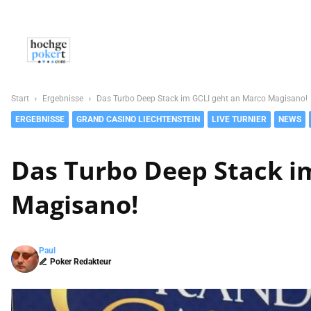
NEWS
POKER
CASINO
SPORT
C
Start
Ergebnisse
Das Turbo Deep Stack im GCLI geht an Marco Magisano!
ERGEBNISSE
GRAND CASINO LIECHTENSTEIN
LIVE TURNIER
NEWS
Das Turbo Deep Stack i
Magisano!
Paul
Poker Redakteur