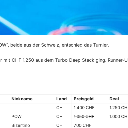
“, beide aus der Schweiz, entschied das Turnier.
ger mit CHF 1.250 aus dem Turbo Deep Stack ging. Runner-U
Nickname
Land
Preisgeld
Deal
CH
1.400 CHF
1.250 CH
POW
CH
1.050 CHF
1.000 CH
Bizertino
CH
700 CHF