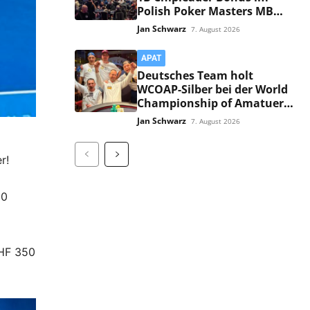
Polish Poker Masters MB
M.E.!
Jan Schwarz
7. August 2026
APAT
Deutsches Team holt
WCOAP-Silber bei der World
Championship of Amatuer
Poker!
Jan Schwarz
7. August 2026
r!
00
CHF 350