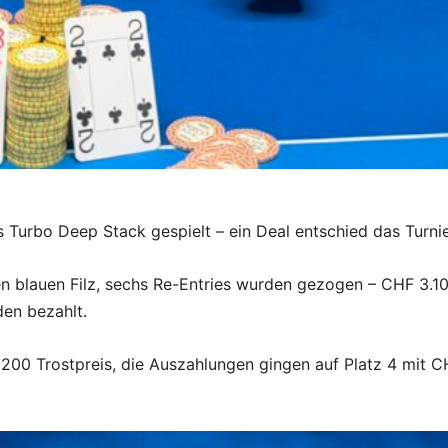
urbo Deep Stack gespielt – ein Deal entschied das Turnie
n blauen Filz, sechs Re-Entries wurden gezogen – CHF 3.1
en bezahlt.
200 Trostpreis, die Auszahlungen gingen auf Platz 4 mit 