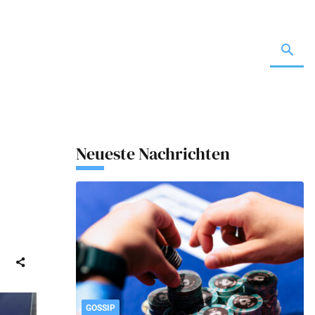
Neueste Nachrichten
GOSSIP