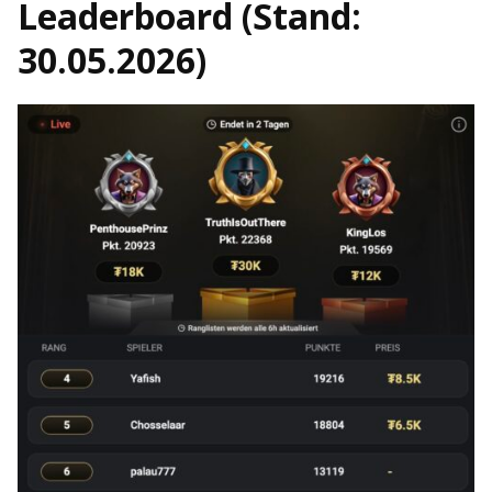
Leaderboard (Stand:
30.05.2026)