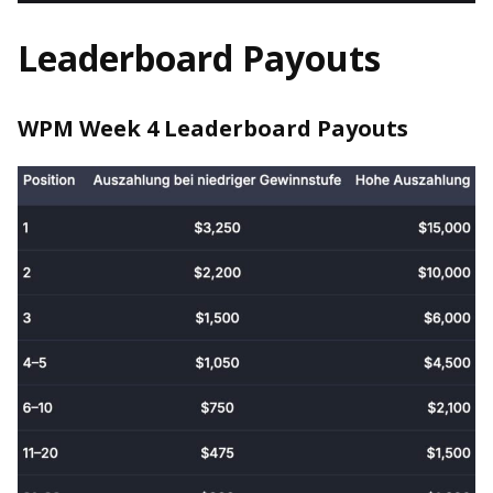
Leaderboard Payouts
WPM Week 4 Leaderboard Payouts