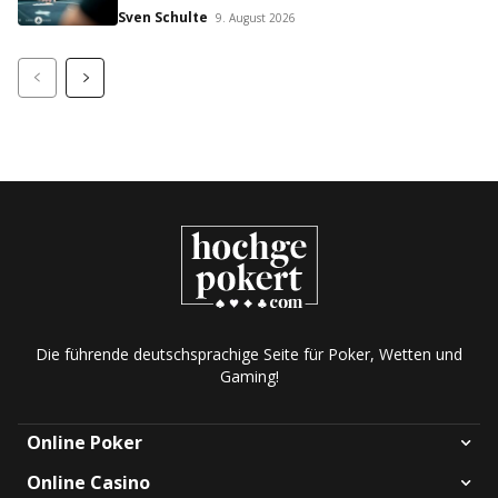
Sven Schulte
9. August 2026
Die führende deutschsprachige Seite für Poker, Wetten und
Gaming!
Online Poker
Online Casino