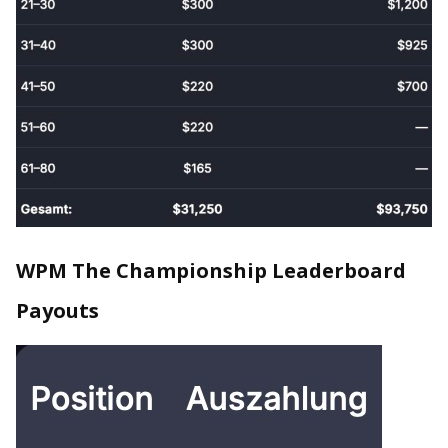
WPM The Championship Leaderboard
Payouts