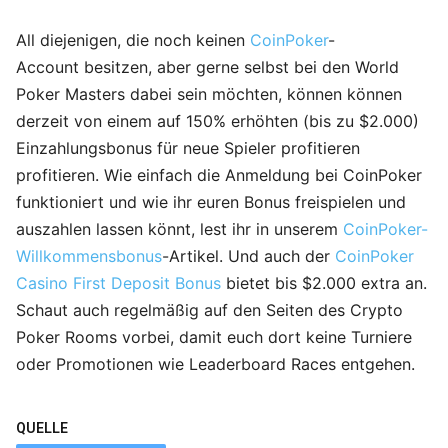
All diejenigen, die noch keinen
CoinPoker
-
Account besitzen, aber gerne selbst bei den World
Poker Masters dabei sein möchten, können können
derzeit von einem auf 150% erhöhten (bis zu $2.000)
Einzahlungsbonus für neue Spieler profitieren
profitieren. Wie einfach die Anmeldung bei CoinPoker
funktioniert und wie ihr euren Bonus freispielen und
auszahlen lassen könnt, lest ihr in unserem
CoinPoker-
Willkommensbonus
-Artikel. Und auch der
CoinPoker
Casino
First Deposit Bonus
bietet bis $2.000 extra an.
Schaut auch regelmäßig auf den Seiten des Crypto
Poker Rooms vorbei, damit euch dort keine Turniere
oder Promotionen wie Leaderboard Races entgehen.
QUELLE