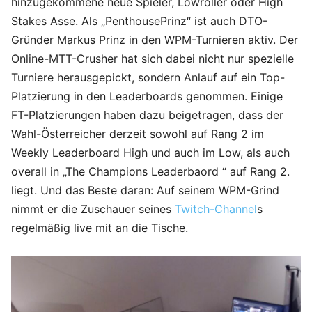
hinzugekommene neue Spieler, Lowroller oder High
Stakes Asse. Als „PenthousePrinz“ ist auch DTO-
Gründer Markus Prinz in den WPM-Turnieren aktiv. Der
Online-MTT-Crusher hat sich dabei nicht nur spezielle
Turniere herausgepickt, sondern Anlauf auf ein Top-
Platzierung in den Leaderboards genommen. Einige
FT-Platzierungen haben dazu beigetragen, dass der
Wahl-Österreicher derzeit sowohl auf Rang 2 im
Weekly Leaderboard High und auch im Low, als auch
overall in „The Champions Leaderbaord “ auf Rang 2.
liegt. Und das Beste daran: Auf seinem WPM-Grind
nimmt er die Zuschauer seines
Twitch-Channel
s
regelmäßig live mit an die Tische.