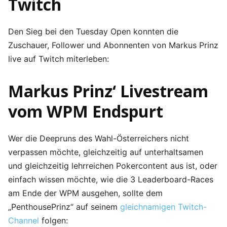
Twitch
Den Sieg bei den Tuesday Open konnten die
Zuschauer, Follower und Abonnenten von Markus Prinz
live auf Twitch miterleben:
Markus Prinz‘ Livestream
vom WPM Endspurt
Wer die Deepruns des Wahl-Österreichers nicht
verpassen möchte, gleichzeitig auf unterhaltsamen
und gleichzeitig lehrreichen Pokercontent aus ist, oder
einfach wissen möchte, wie die 3 Leaderboard-Races
am Ende der WPM ausgehen, sollte dem
„PenthousePrinz“ auf seinem
gleichnamigen Twitch-
Channel
folgen: