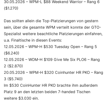
30.05.2026 – WPM-L $88 Weekend Warrior – Rang 6
($1.270)
Das sollten allein die Top-Platzierungen von gestern
sein, über die gesamte WPM verteilt konnte der GTO-
Spezialist weitere beachtliche Platzierungen einfahren,
u.a. Finaltische in diesen Events:
12.05.2026 – WPM-H $530 Tuesday Open – Rang 5
($6.240)
12.05.2026 – WOM-H $109 Give Me Six PLO6 – Rang
2 ($2.870)
20.05.2026 – WPM-H $320 Coinhunter HR PKO – Rang
3 ($5.740)
Im $530 CoinHunter HR PKO brachte ihm außerdem
Platz 9 an den letzten beiden 7-handed Tischen
weitere $3.030 ein.