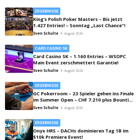
ERGEBNISSE
King’s Polish Poker Masters – Bis jetzt
1.427 Entries! – Sonntag „Last Chance“!
Sven Schulte
9. August 2026
CARD CASINO SK
Card Casino SK – 1.160 Entries – WSOPC
Main Event zerschmettert Garantie!
Sven Schulte
9. August 2026
ERGEBNISSE
GC Pokerroom – 23 Spieler gehen ins Finale
im Summer Open – CHF 7.210 plus Bounties
on Top!
Sven Schulte
9. August 2026
ERGEBNISSE
Onyx HRS – DACHs dominieren Tag 1B im
$10k Premiere Event!