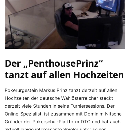
Der „PenthousePrinz“
tanzt auf allen Hochzeiten
Pokerurgestein Markus Prinz tanzt derzeit auf allen
Hochzeiten der deutsche Wahlösterreicher steckt
derzeit viele Stunden in seine Turniersessions. Der
Online-Spezialist, ist zusammen mit Dominim Nitsche
Gründer der Pokerschul-Plattform DTO und hat auch
aktuell einige interessante Spieler unter seinen