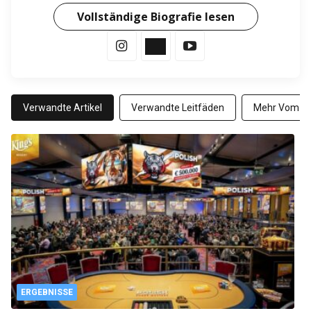
Vollständige Biografie lesen
Verwandte Artikel
Verwandte Leitfäden
Mehr Vom Au
ERGEBNISSE