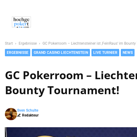
NEWS
POKER
CASINO
SPORT
C
Start
Ergebnisse
GC Pokerroom – Liechtensteiner ist ‚FeinRaus‘ im Bount
ERGEBNISSE
GRAND CASINO LIECHTENSTEIN
LIVE TURNIER
NEWS
GC Pokerroom – Liechten
Bounty Tournament!
Sven Schulte
Redakteur