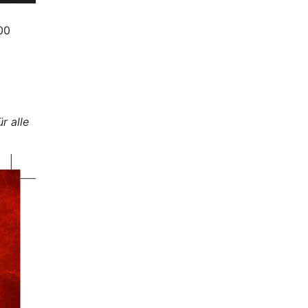
00
r alle