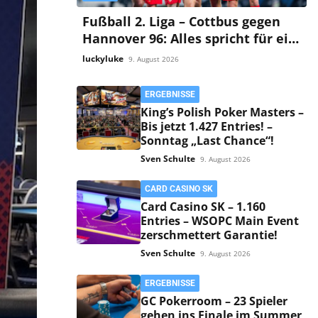
Fußball 2. Liga – Cottbus gegen
Hannover 96: Alles spricht für ein
Tor-Spektakel!
luckyluke
9. August 2026
ERGEBNISSE
King’s Polish Poker Masters –
Bis jetzt 1.427 Entries! –
Sonntag „Last Chance“!
Sven Schulte
9. August 2026
CARD CASINO SK
Card Casino SK – 1.160
Entries – WSOPC Main Event
zerschmettert Garantie!
Sven Schulte
9. August 2026
ERGEBNISSE
GC Pokerroom – 23 Spieler
gehen ins Finale im Summer