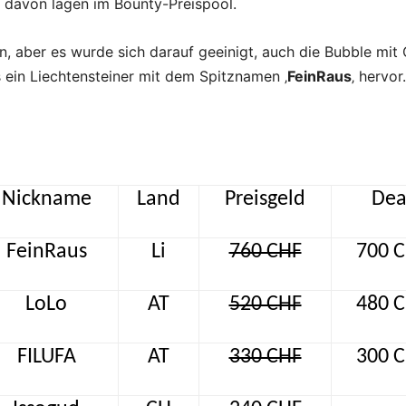
 davon lagen im Bounty-Preispool.
n, aber es wurde sich darauf geeinigt, auch die Bubble mit
 ein Liechtensteiner mit dem Spitznamen ‚
FeinRaus
‚ hervor
Nickname
Land
Preisgeld
Dea
FeinRaus
Li
760 CHF
700 
LoLo
AT
520 CHF
480 
FILUFA
AT
330 CHF
300 