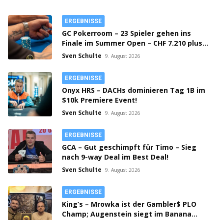
ERGEBNISSE
GC Pokerroom – 23 Spieler gehen ins
Finale im Summer Open – CHF 7.210 plus
Bounties on Top!
Sven Schulte
9. August 2026
ERGEBNISSE
Onyx HRS – DACHs dominieren Tag 1B im
$10k Premiere Event!
Sven Schulte
9. August 2026
ERGEBNISSE
GCA – Gut geschimpft für Timo – Sieg
nach 9-way Deal im Best Deal!
Sven Schulte
9. August 2026
ERGEBNISSE
King’s – Mrowka ist der Gambler$ PLO
Champ; Augenstein siegt im Banana