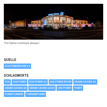
The Game continues always!
QUELLE
GCA POKERROOM 2.0
SCHLAGWORTE
GCA
GCA POKER
GCA POKER 2.0
GCA POKER ROOM
GRAND CASINO AS
GRAND CASINO AŠ
GRAND CASINO ASCH
LIVE POKER
POKER
POKERTURNIER
TURNIERPOKER