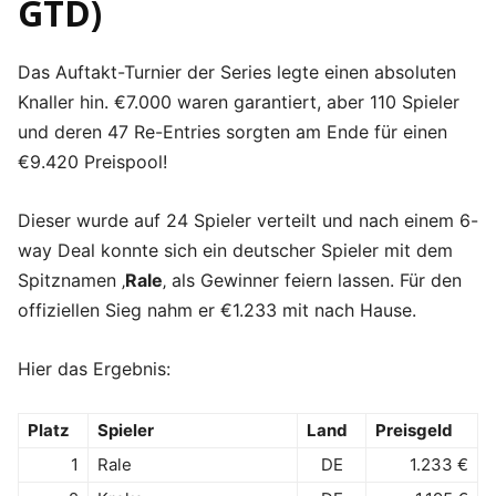
GTD)
Das Auftakt-Turnier der Series legte einen absoluten
Knaller hin. €7.000 waren garantiert, aber 110 Spieler
und deren 47 Re-Entries sorgten am Ende für einen
€9.420 Preispool!
Dieser wurde auf 24 Spieler verteilt und nach einem 6-
way Deal konnte sich ein deutscher Spieler mit dem
Spitznamen ‚
Rale
‚ als Gewinner feiern lassen. Für den
offiziellen Sieg nahm er €1.233 mit nach Hause.
Hier das Ergebnis:
Platz
Spieler
Land
Preisgeld
1
Rale
DE
1.233 €