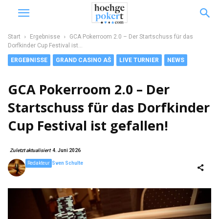
Start
Ergebnisse
GCA Pokerroom 2.0 – Der Startschuss für das
Dorfkinder Cup Festival ist...
ERGEBNISSE
GRAND CASINO AŠ
LIVE TURNIER
NEWS
GCA Pokerroom 2.0 – Der
Startschuss für das Dorfkinder
Cup Festival ist gefallen!
Zuletzt aktualisiert
4. Juni 2026
Redakteur
Sven Schulte