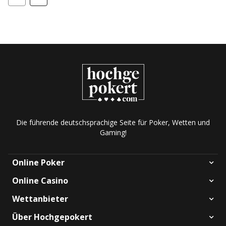
Die führende deutschsprachige Seite für Poker, Wetten und
Gaming!
Online Poker
Online Casino
Wettanbieter
Über Hochgepokert