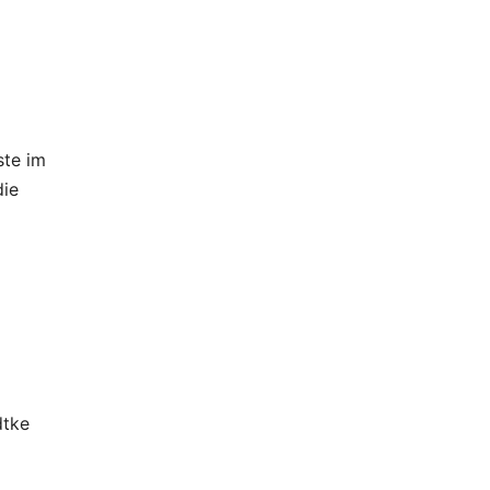
ste im
die
dtke