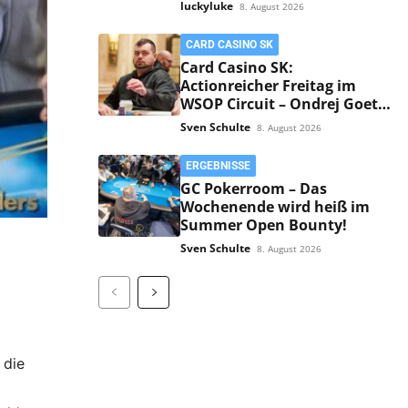
luckyluke
8. August 2026
CARD CASINO SK
Card Casino SK:
Actionreicher Freitag im
WSOP Circuit – Ondrej Goetz
siegt im PLO!
Sven Schulte
8. August 2026
ERGEBNISSE
GC Pokerroom – Das
Wochenende wird heiß im
Summer Open Bounty!
Sven Schulte
8. August 2026
 die