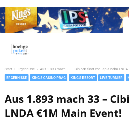
NEWS
POKER
CASINO
SPORT
C
Start
Ergebnisse
Aus 1.893 mach 33 – Cibicek führt vor Tapia beim LNDA 
ERGEBNISSE
KING'S CASINO PRAG
KING'S RESORT
LIVE TURNIER
Aus 1.893 mach 33 – Cib
LNDA €1M Main Event!