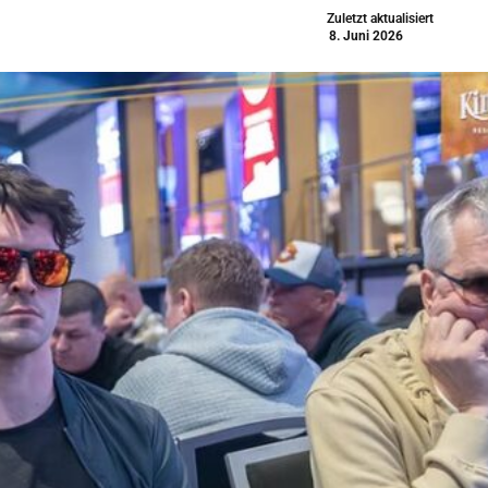
Zuletzt aktualisiert
8. Juni 2026