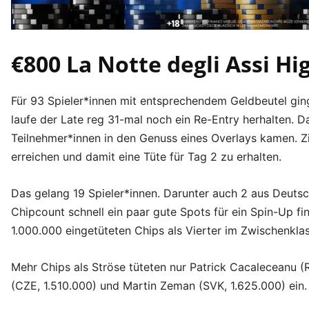
€800 La Notte degli Assi Hig
Für 93 Spieler*innen mit entsprechendem Geldbeutel gin
laufe der Late reg 31-mal noch ein Re-Entry herhalten. 
Teilnehmer*innen in den Genuss eines Overlays kamen. Zi
erreichen und damit eine Tüte für Tag 2 zu erhalten.
Das gelang 19 Spieler*innen. Darunter auch 2 aus Deutsch
Chipcount schnell ein paar gute Spots für ein Spin-Up 
1.000.000 eingetüteten Chips als Vierter im Zwischenkl
Mehr Chips als Ströse tüteten nur Patrick Cacaleceanu (
(CZE, 1.510.000) und Martin Zeman (SVK, 1.625.000) ein.