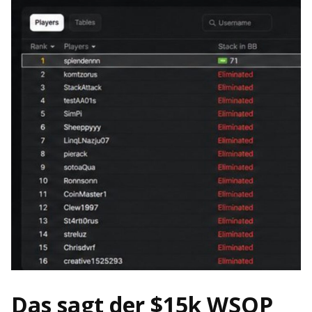
Das sagt der $15k WSOP