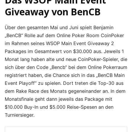
Giveaway von BenCB
Über den gesamten Mai und Juni spielt Benjamin
„BenCB“ Rolle auf dem Online Poker Room CoinPoker
im Rahmen seines WSOP Main Event Giveaway 2
Packages im Gesamtwert von $30.000 aus. Jeweils 1
Monat lang haben alte und neue CoinPoker-Spieler, die
sich über den Code „Bencb“ bei dem Online Pokerraum
registriert haben, die Chance sich in das „BenCB Main
Event Playoff“ zu spielen. Dort treten die Top-30 aus
dem Rake Race des Monats gegeneinander an. In dem
Monatsfinale geht dann jeweils das Package mit
$10.000 Buy-In und $5.000 Reise-Spesen an den
Turniersieger.