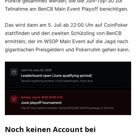
Punkte gesammelt werden, die die Juni-Top-30 zur
Teilnahme am BenCB Main Event Playoff berechtigen.
Das wird dann am 5. Juli ab 22:00 Uhr auf CoinPoker
stattfinden und den zweiten Schützling von BenCB
ermitteln, der im WSOP Main Event auf die Jagd nach
gigantischen Preisgeldern und Pokerruhm gehen kann.
Noch keinen Account bei