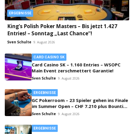
ERGEBNISSE
King’s Polish Poker Masters – Bis jetzt 1.427
Entries! – Sonntag „Last Chance“!
Sven Schulte
9. August 2026
CARD CASINO SK
Card Casino SK – 1.160 Entries – WSOPC
Main Event zerschmettert Garantie!
Sven Schulte
9. August 2026
ERGEBNISSE
GC Pokerroom – 23 Spieler gehen ins Finale
im Summer Open – CHF 7.210 plus Bounties
on Top!
Sven Schulte
9. August 2026
ERGEBNISSE