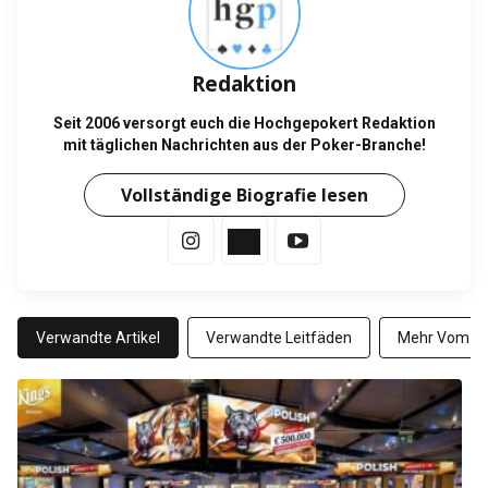
Redaktion
Seit 2006 versorgt euch die Hochgepokert Redaktion
mit täglichen Nachrichten aus der Poker-Branche!
Vollständige Biografie lesen
Verwandte Artikel
Verwandte Leitfäden
Mehr Vom Au