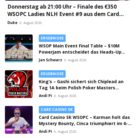
Donnerstag ab 21:00 Uhr – Finale des €350
WSOPC Ladies NLH Event #9 aus dem Card
Casino SK!
Duke
6. August 2026
ERGEBNISSE
WSOP Main Event Final Table – $10M
Powerjam entscheidet das Heads-Up
zwischen Jumalon und Saaskilahti!
Jan Schwarz
6. August 2026
ERGEBNISSE
King’s – Gashi sichert sich Chiplead an
Tag 1A beim Polish Poker Masters
Mystery Bounty!
Andi Pi
6. August 2026
CARD CASINO SK
Card Casino SK WSOPC – Karman holt das
Mystery Bounty, Cinca triumphiert im 6-
Max!
Andi Pi
6. August 2026