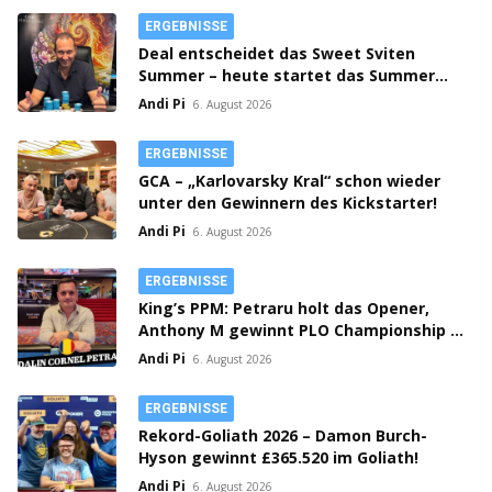
ERGEBNISSE
Deal entscheidet das Sweet Sviten
Summer – heute startet das Summer
Open Bounty!
Andi Pi
6. August 2026
ERGEBNISSE
GCA – „Karlovarsky Kral“ schon wieder
unter den Gewinnern des Kickstarter!
Andi Pi
6. August 2026
ERGEBNISSE
King’s PPM: Petraru holt das Opener,
Anthony M gewinnt PLO Championship –
Prag spielt Flight 1C Million Crown!
Andi Pi
6. August 2026
ERGEBNISSE
Rekord-Goliath 2026 – Damon Burch-
Hyson gewinnt £365.520 im Goliath!
Andi Pi
6. August 2026