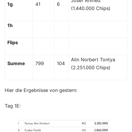
Josef Ahmed
1g
41
6
(1.440.000 Chips)
1h
Flips
Alin Norbert Tontya
Summe
799
104
(2.251.000 Chips)
Hier die Ergebnisse von gestern:
Tag 1E: