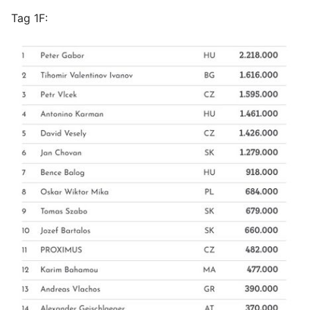
Tag 1F: