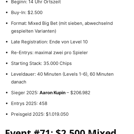
Beginn: 14 Uhr Ortszeit
Buy-In: $2.500
Format: Mixed Big Bet (mit sieben, abwechselnd
gespielten Varianten)
Late Registration: Ende von Level 10
Re-Entrys: maximal zwei pro Spieler
Starting Stack: 35.000 Chips
Leveldauer: 40 Minuten (Levels 1-6), 60 Minuten
danach
Sieger 2025:
Aaron Kupin
– $206.982
Entrys 2025: 458
Preisgeld 2025: $1.019.050
Event #71: $2.500 Mixed