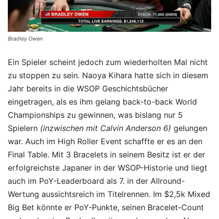
Bradley Owen
Ein Spieler scheint jedoch zum wiederholten Mal nicht
zu stoppen zu sein. Naoya Kihara hatte sich in diesem
Jahr bereits in die WSOP Geschichtsbücher
eingetragen, als es ihm gelang back-to-back World
Championships zu gewinnen, was bislang nur 5
Spielern
(inzwischen mit Calvin Anderson 6)
gelungen
war. Auch im High Roller Event schaffte er es an den
Final Table. Mit 3 Bracelets in seinem Besitz ist er der
erfolgreichste Japaner in der WSOP-Historie und liegt
auch im PoY-Leaderboard als 7. in der Allround-
Wertung aussichtsreich im Titelrennen. Im $2,5k Mixed
Big Bet könnte er PoY-Punkte, seinen Bracelet-Count