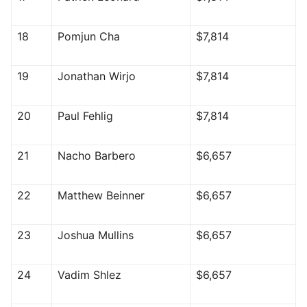
18
Pomjun Cha
$7,814
19
Jonathan Wirjo
$7,814
20
Paul Fehlig
$7,814
21
Nacho Barbero
$6,657
22
Matthew Beinner
$6,657
23
Joshua Mullins
$6,657
24
Vadim Shlez
$6,657