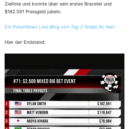
Ziellinie und konnte über sein erstes Bracelet und
$182.591 Preisgeld jubeln.
Ein PokerNews Live-Blog von Tag 2 findet ihr hier!
Hier der Endstand: