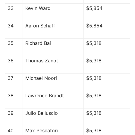
33
Kevin Ward
$5,854
34
Aaron Schaff
$5,854
35
Richard Bai
$5,318
36
Thomas Zanot
$5,318
37
Michael Noori
$5,318
38
Lawrence Brandt
$5,318
39
Julio Belluscio
$5,318
40
Max Pescatori
$5,318