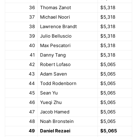
36
Thomas Zanot
$5,318
37
Michael Noori
$5,318
38
Lawrence Brandt
$5,318
39
Julio Belluscio
$5,318
40
Max Pescatori
$5,318
41
Danny Tang
$5,318
42
Robert Lofaso
$5,065
43
Adam Saven
$5,065
44
Todd Rodenborn
$5,065
45
Sean Yu
$5,065
46
Yueqi Zhu
$5,065
47
Jacob Hamed
$5,065
48
Noah Bronstein
$5,065
49
Daniel Rezaei
$5,065