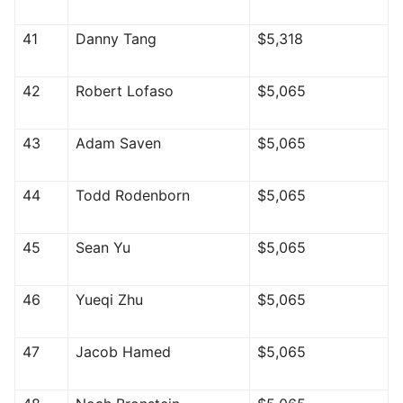
41
Danny Tang
$5,318
42
Robert Lofaso
$5,065
43
Adam Saven
$5,065
44
Todd Rodenborn
$5,065
45
Sean Yu
$5,065
46
Yueqi Zhu
$5,065
47
Jacob Hamed
$5,065