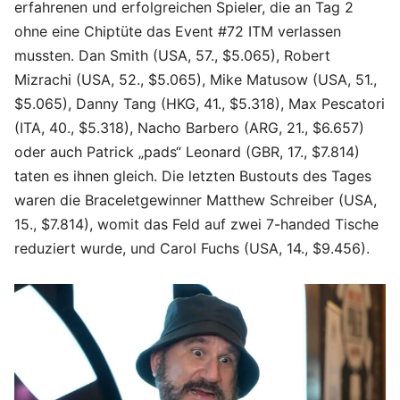
erfahrenen und erfolgreichen Spieler, die an Tag 2
ohne eine Chiptüte das Event #72 ITM verlassen
mussten. Dan Smith (USA, 57., $5.065), Robert
Mizrachi (USA, 52., $5.065), Mike Matusow (USA, 51.,
$5.065), Danny Tang (HKG, 41., $5.318), Max Pescatori
(ITA, 40., $5.318), Nacho Barbero (ARG, 21., $6.657)
oder auch Patrick „pads“ Leonard (GBR, 17., $7.814)
taten es ihnen gleich. Die letzten Bustouts des Tages
waren die Braceletgewinner Matthew Schreiber (USA,
15., $7.814), womit das Feld auf zwei 7-handed Tische
reduziert wurde, und Carol Fuchs (USA, 14., $9.456).