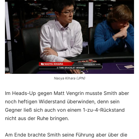
Naoya Kihara (JPN)
Im Heads-Up gegen Matt Vengrin musste Smith aber
noch heftigen Widerstand überwinden, denn sein
Gegner ließ sich auch von einem 1-zu-4-Rückstand
nicht aus der Ruhe bringen.
Am Ende brachte Smith seine Führung aber über die