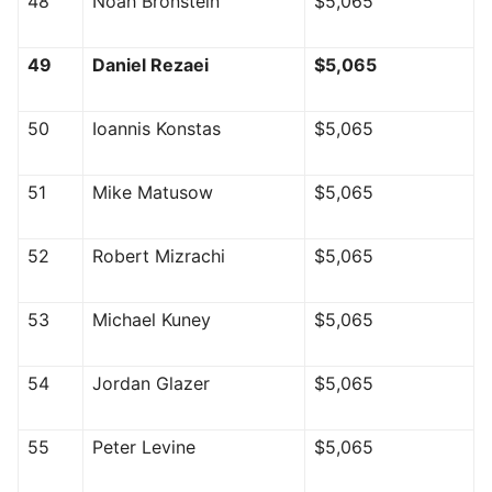
48
Noah Bronstein
$5,065
49
Daniel Rezaei
$5,065
50
Ioannis Konstas
$5,065
51
Mike Matusow
$5,065
52
Robert Mizrachi
$5,065
53
Michael Kuney
$5,065
54
Jordan Glazer
$5,065
55
Peter Levine
$5,065