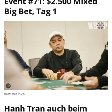
Event #71: $2.500 Mixed
Big Bet, Tag 1
Hanh Tran (AUT)
Hanh Tran auch beim