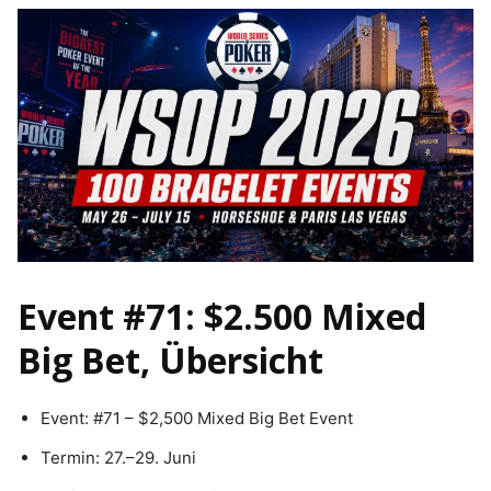
Event #71: $2.500 Mixed
Big Bet, Übersicht
Event: #71 – $2,500 Mixed Big Bet Event
Termin: 27.–29. Juni