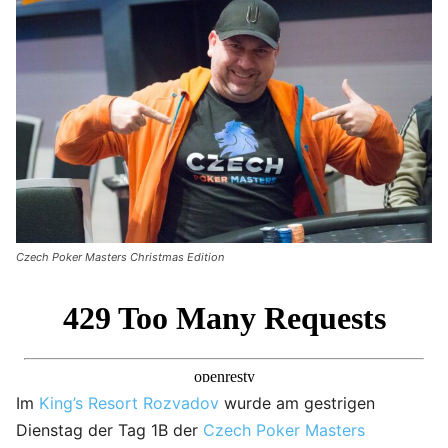
Czech Poker Masters Christmas Edition
Im
King’s Resort Rozvadov
wurde am gestrigen
Dienstag der Tag 1B der
Czech Poker Masters