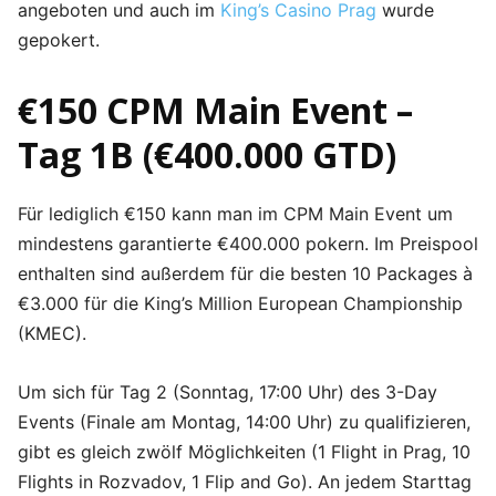
angeboten und auch im
King’s Casino Prag
wurde
gepokert.
€150 CPM Main Event –
Tag 1B (€400.000 GTD)
Für lediglich €150 kann man im CPM Main Event um
mindestens garantierte €400.000 pokern. Im Preispool
enthalten sind außerdem für die besten 10 Packages à
€3.000 für die King’s Million European Championship
(KMEC).
Um sich für Tag 2 (Sonntag, 17:00 Uhr) des 3-Day
Events (Finale am Montag, 14:00 Uhr) zu qualifizieren,
gibt es gleich zwölf Möglichkeiten (1 Flight in Prag, 10
Flights in Rozvadov, 1 Flip and Go). An jedem Starttag