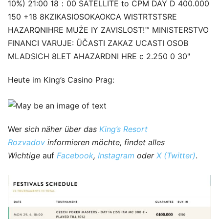
Heute im King’s Casino Prag:
Wer
sich näher über das
King’s Resort
Rozvadov
informieren möchte, findet alles
Wichtige
auf
Facebook
,
Instagram
oder
X (Twitter)
.