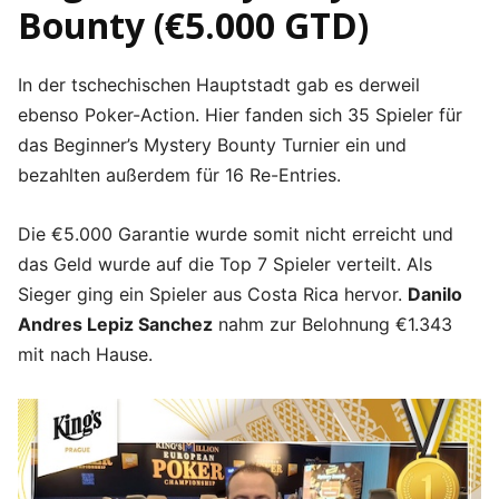
Bounty (€5.000 GTD)
In der tschechischen Hauptstadt gab es derweil
ebenso Poker-Action. Hier fanden sich 35 Spieler für
das Beginner’s Mystery Bounty Turnier ein und
bezahlten außerdem für 16 Re-Entries.
Die €5.000 Garantie wurde somit nicht erreicht und
das Geld wurde auf die Top 7 Spieler verteilt. Als
Sieger ging ein Spieler aus Costa Rica hervor.
Danilo
Andres Lepiz Sanchez
nahm zur Belohnung €1.343
mit nach Hause.