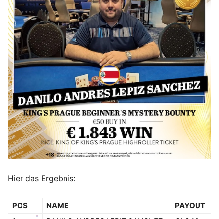
Hier das Ergebnis:
POS
NAME
PAYOUT