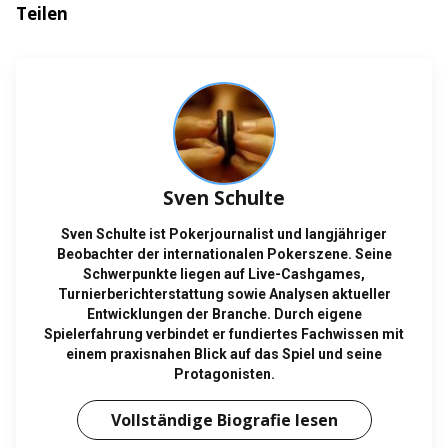
Teilen
Sven Schulte
Sven Schulte ist Pokerjournalist und langjähriger
Beobachter der internationalen Pokerszene. Seine
Schwerpunkte liegen auf Live-Cashgames,
Turnierberichterstattung sowie Analysen aktueller
Entwicklungen der Branche. Durch eigene
Spielerfahrung verbindet er fundiertes Fachwissen mit
einem praxisnahen Blick auf das Spiel und seine
Protagonisten.
Vollständige Biografie lesen