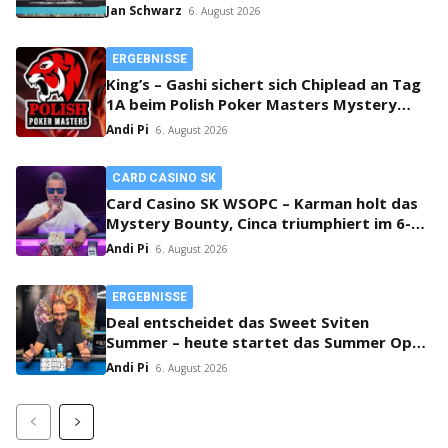
zwischen Jumalon und Saaskilahti!
Jan Schwarz
6. August 2026
ERGEBNISSE
King’s – Gashi sichert sich Chiplead an Tag
1A beim Polish Poker Masters Mystery
Bounty!
Andi Pi
6. August 2026
CARD CASINO SK
Card Casino SK WSOPC – Karman holt das
Mystery Bounty, Cinca triumphiert im 6-
Max!
Andi Pi
6. August 2026
ERGEBNISSE
Deal entscheidet das Sweet Sviten
Summer – heute startet das Summer Open
Bounty!
Andi Pi
6. August 2026