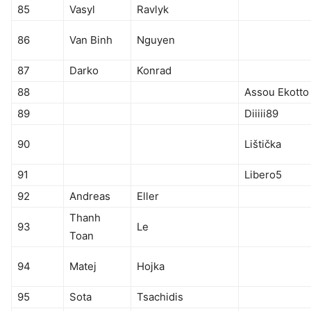
85
Vasyl
Ravlyk
86
Van Binh
Nguyen
87
Darko
Konrad
88
Assou Ekotto
89
Diiiii89
90
Lištička
91
Libero5
92
Andreas
Eller
Thanh
93
Le
Toan
94
Matej
Hojka
95
Sota
Tsachidis