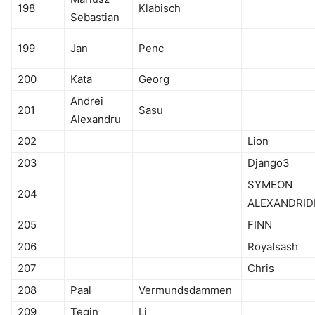
198
Klabisch
Sebastian
199
Jan
Penc
200
Kata
Georg
Andrei
201
Sasu
Alexandru
202
Lion
203
Django3
SYMEON
204
ALEXANDRID
205
FINN
206
Royalsash
207
Chris
208
Paal
Vermundsdammen
209
Tegin
Li