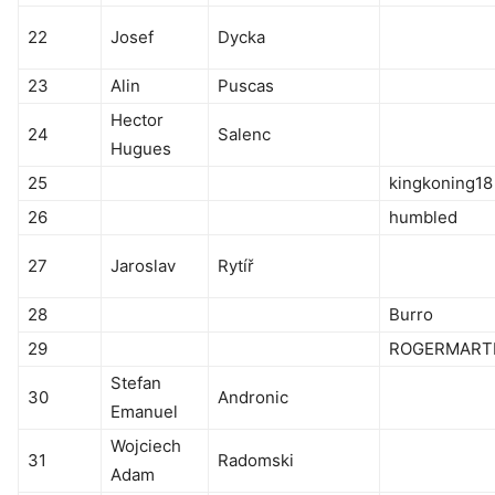
22
Josef
Dycka
23
Alin
Puscas
Hector
24
Salenc
Hugues
25
kingkoning18
26
humbled
27
Jaroslav
Rytíř
28
Burro
29
ROGERMART
Stefan
30
Andronic
Emanuel
Wojciech
31
Radomski
Adam