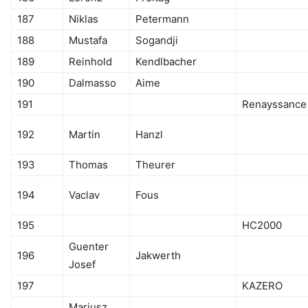
187
Niklas
Petermann
188
Mustafa
Sogandji
189
Reinhold
Kendlbacher
190
Dalmasso
Aime
191
Renayssance
192
Martin
Hanzl
193
Thomas
Theurer
194
Vaclav
Fous
195
HC2000
Guenter
196
Jakwerth
Josef
197
KAZERO
Mariusz