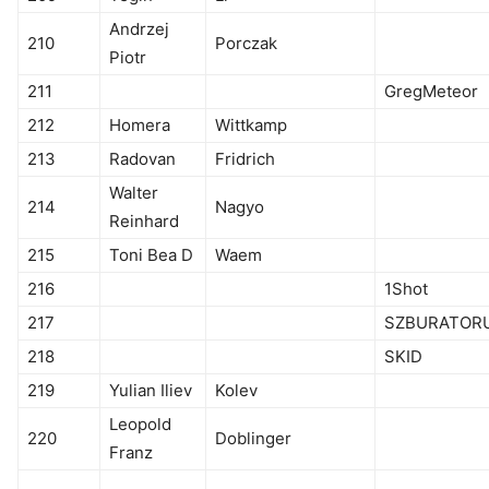
Andrzej
210
Porczak
Piotr
211
GregMeteor
212
Homera
Wittkamp
213
Radovan
Fridrich
Walter
214
Nagyo
Reinhard
215
Toni Bea D
Waem
216
1Shot
217
SZBURATOR
218
SKID
219
Yulian Iliev
Kolev
Leopold
220
Doblinger
Franz