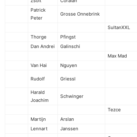
Zsolt
Coraian
Patrick
Grosse Onnebrink
Peter
SultanXXL
Thorge
Pfingst
Dan Andrei
Galinschi
Max Mad
Van Hai
Nguyen
Rudolf
Griessl
Harald
Schwinger
Joachim
Tezce
Martijn
Arslan
Lennart
Janssen