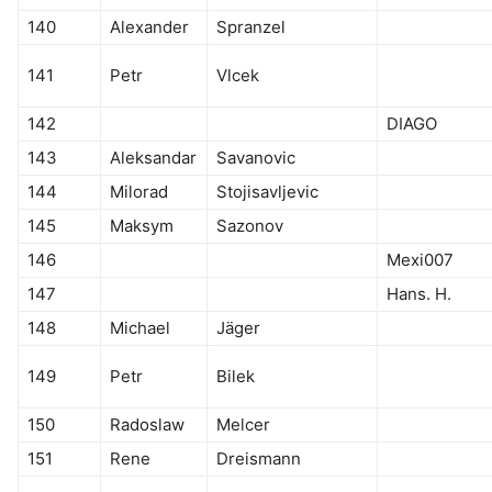
140
Alexander
Spranzel
141
Petr
Vlcek
142
DIAGO
143
Aleksandar
Savanovic
144
Milorad
Stojisavljevic
145
Maksym
Sazonov
146
Mexi007
147
Hans. H.
148
Michael
Jäger
149
Petr
Bilek
150
Radoslaw
Melcer
151
Rene
Dreismann