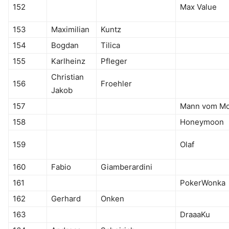
152
Max Value
153
Maximilian
Kuntz
154
Bogdan
Tilica
155
Karlheinz
Pfleger
Christian
156
Froehler
Jakob
157
Mann vom M
158
Honeymoon
159
Olaf
160
Fabio
Giamberardini
161
PokerWonka
162
Gerhard
Onken
163
DraaaKu