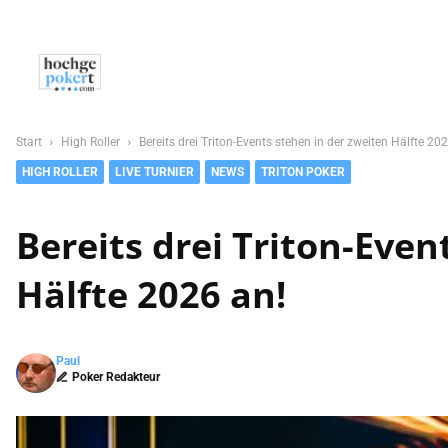
NEWS
POKER
CASINO
SPORT
C
Start
High Roller
Bereits drei Triton-Events stehen in der zweiten Hälfte 20
HIGH ROLLER
LIVE TURNIER
NEWS
TRITON POKER
Bereits drei Triton-Even
Hälfte 2026 an!
Paul
Poker Redakteur