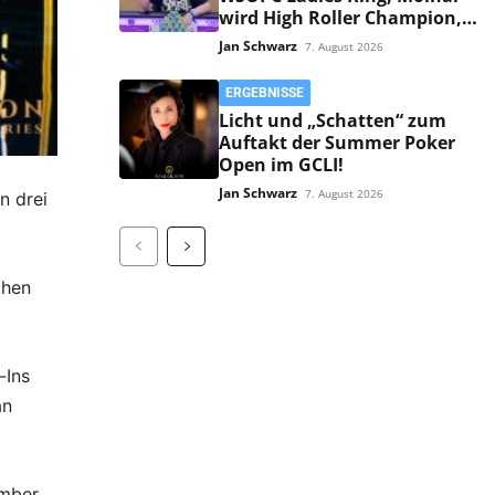
wird High Roller Champion,
Main Event gestartet!
Jan Schwarz
7. August 2026
ERGEBNISSE
Licht und „Schatten“ zum
Auftakt der Summer Poker
Open im GCLI!
Jan Schwarz
7. August 2026
n drei
chen
-Ins
an
ember