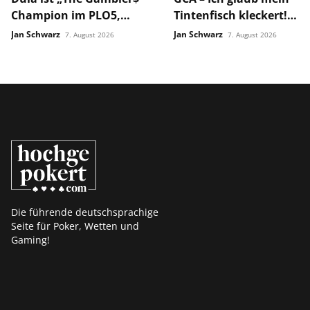
Champion im PLO5,
Tintenfisch kleckert!
„Schulle“ & „The Universe“
Banana Joe schlägt sich
Jan Schwarz
Jan Schwarz
7. August 2026
7. August 2026
im PPM SHR Finale!
zum Thursday 3k Sieg
durch!
Die führende deutschsprachige
Seite für Poker, Wetten und
Gaming!