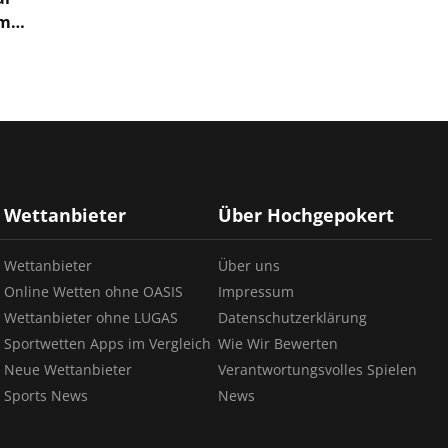
am
s-Up
d
Wettanbieter
Über Hochgepokert
Wettanbieter
Über uns
Online Wetten ohne OASIS
Impressum
Wettanbieter ohne LUGAS
Datenschutzerklärung
Sportwetten Apps im Vergleich
Wie Wir Bewerten
Neue Wettanbieter
Verantwortungsvolles Spielen
Sports News
News