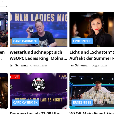
or
CARD CASINO SK
ERGEBNISSE
den
Westerlund schnappt sich
Licht und „Schatten“
WSOPC Ladies Ring, Molnar
Auftakt der Summer 
wird High Roller Champion,
Open im GCLI!
Jan Schwarz
Jan Schwarz
7. August 2026
7. August 2026
Main Event gestartet!
CARD CASINO SK
ERGEBNISSE
Donnerstag ab 21:00 Uhr –
WSOP Main Event Fin