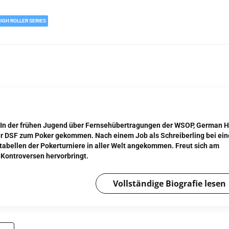
IGH ROLLER SERIES
t. In der frühen Jugend über Fernsehübertragungen der WSOP, German H
er DSF zum Poker gekommen. Nach einem Job als Schreiberling bei ein
tabellen der Pokerturniere in aller Welt angekommen. Freut sich am
Kontroversen hervorbringt.
Vollständige Biografie lesen