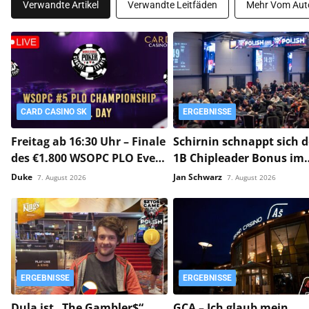
Verwandte Artikel
Verwandte Leitfäden
Mehr Vom Aut
CARD CASINO SK
ERGEBNISSE
Freitag ab 16:30 Uhr – Finale
Schirnin schnappt sich 
des €1.800 WSOPC PLO Event
1B Chipleader Bonus im
#5 aus dem Card Casino SK!
Polish Poker Masters MB
Duke
Jan Schwarz
7. August 2026
7. August 2026
M.E.!
ERGEBNISSE
ERGEBNISSE
Dula ist „The Gambler$“
GCA – Ich glaub mein