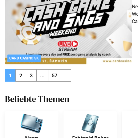
Ne
Wo
Ca
me
Ga
ei
CARD CASINO SK
1
2
3
...
57
Beliebte Themen