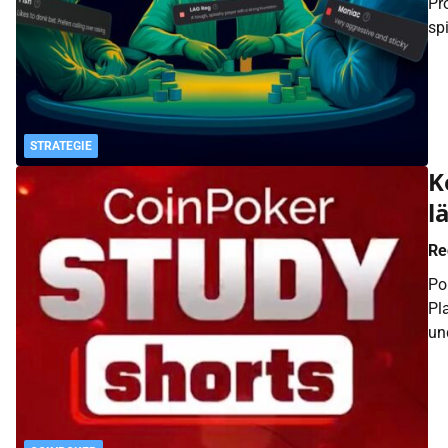
Pr
sp
Po
„u
da
an
STRATEGIE
K
l
d
Re
Po
Pl
un
st
Ga
pe