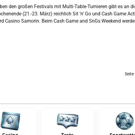
ben den großen Festivals mit Multi-Table-Turnieren gibt es an d
chenende (21.-23. März) reichlich Sit ’n‘ Go und Cash Game Act
rd Casino Samorin. Beim Cash Game and SnGs Weekend werde
hrere Runden an Einzeltischturnieren und einstiegsfreundliche 
mes im Card Casino SK angeboten. Alle SnG-Spieler*innen sollt
nen Ausflug in die Slowakei am Samstag […]
Seite