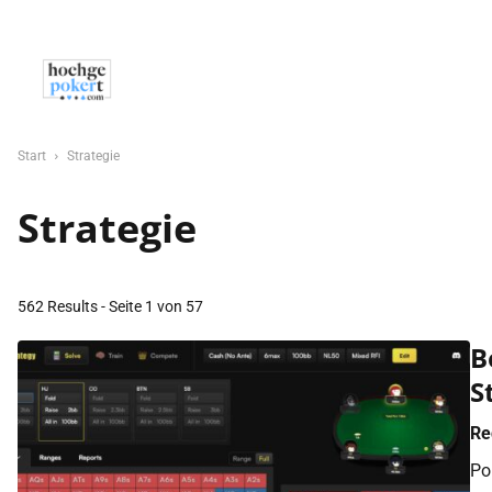
NEWS
POKER
CASINO
SPORT
C
Start
Strategie
Strategie
562 Results - Seite 1 von 57
B
S
Re
Po