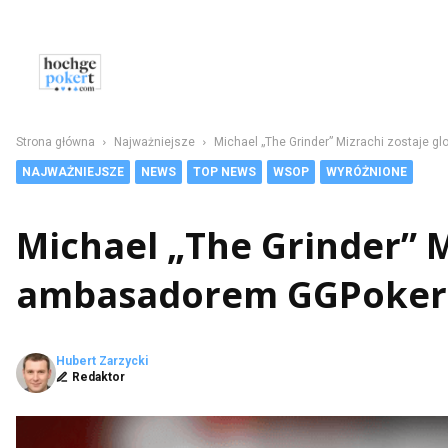
NEWSY
POKER ONLINE
KASYNO
O
Strona główna
Najważniejsze
Michael „The Grinder” Mizrachi zostaje
NAJWAŻNIEJSZE
NEWS
TOP NEWS
WSOP
WYRÓŻNIONE
Michael „The Grinder” 
ambasadorem GGPoker
Hubert Zarzycki
Redaktor