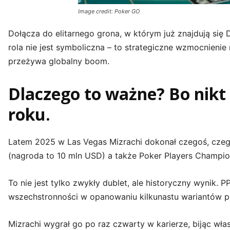
Image credit: Poker GO
Dołącza do elitarnego grona, w którym już znajdują się D
rola nie jest symboliczna – to strategiczne wzmocnien
przeżywa globalny boom.
Dlaczego to ważne? Bo nikt 
roku.
Latem 2025 w Las Vegas Mizrachi dokonał czegoś, czeg
(nagroda to 10 mln USD) a także Poker Players Champi
To nie jest tylko zwykły dublet, ale historyczny wynik. 
wszechstronności w opanowaniu kilkunastu wariantów p
Mizrachi wygrał go po raz czwarty w karierze, bijąc wł