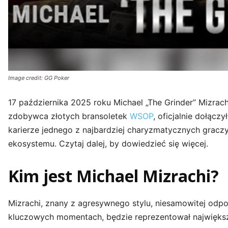
Image credit: GG Poker
17 października 2025 roku Michael „The Grinder” Mizrac
zdobywca złotych bransoletek
WSOP
, oficjalnie dołąc
karierze jednego z najbardziej charyzmatycznych gracz
ekosystemu. Czytaj dalej, by dowiedzieć się więcej.
Kim jest Michael Mizrachi?
Mizrachi, znany z agresywnego stylu, niesamowitej odpor
kluczowych momentach, będzie reprezentował największ