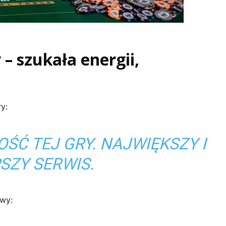
– szukała energii,
y:
ŚĆ TEJ GRY. NAJWIĘKSZY I
SZY SERWIS.
awy: