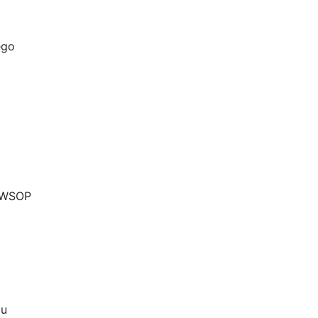
ego
t WSOP
mu