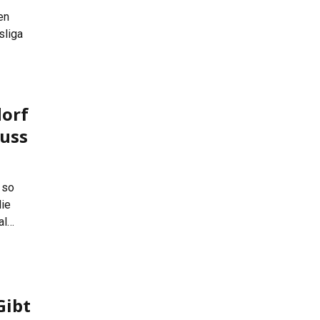
gen
sliga
bin ich
dorf
muss
h so
die
al
Ziel.
e
Gibt