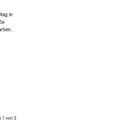
tag in
oße
rtien
 rechne
ts mehr
e 1 von 3