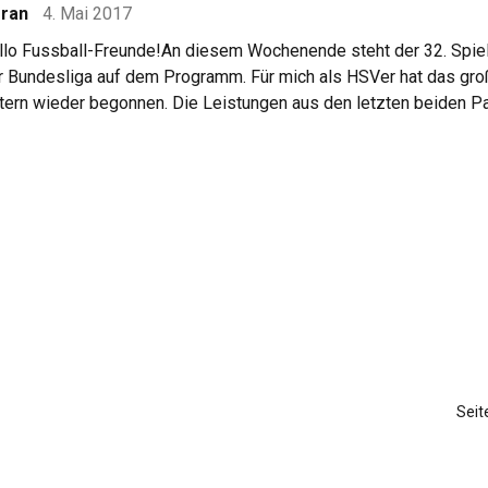
ran
4. Mai 2017
llo Fussball-Freunde!An diesem Wochenende steht der 32. Spiel
r Bundesliga auf dem Programm. Für mich als HSVer hat das gr
ttern wieder begonnen. Die Leistungen aus den letzten beiden Pa
gen Darmstadt und Augsburg waren absolut unterirdisch und ich
ttlerweile fest mit der Relegation. Da fällt mir auch langsam nich
ein […]
Seit