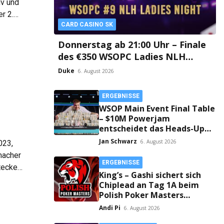
iv und
r 2.
CARD CASINO SK
 kann
Donnerstag ab 21:00 Uhr – Finale
des €350 WSOPC Ladies NLH
Event #9 aus dem Card Casino SK!
Duke
6. August 2026
n
ERGEBNISSE
WSOP Main Event Final Table
– $10M Powerjam
entscheidet das Heads-Up
zwischen Jumalon und
Jan Schwarz
6. August 2026
023,
Saaskilahti!
macher
ERGEBNISSE
stecken
King’s – Gashi sichert sich
 wild
Chiplead an Tag 1A beim
 Spiele
Polish Poker Masters
Mystery Bounty!
Andi Pi
6. August 2026