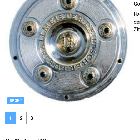
Go
Ha
de
Zi
ge
mi
zu 
SPORT
1
2
3