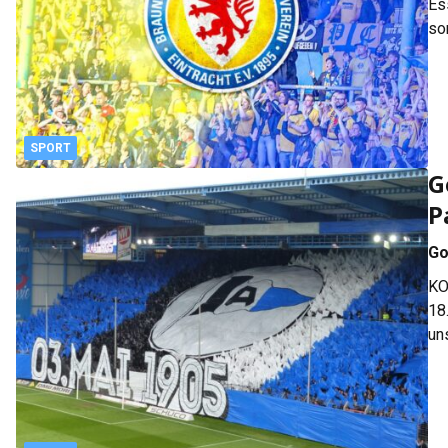
Es
so
Li
St
SPORT
G
P
Go
KO
18
un
mi
un
al