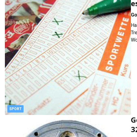
e
Go
Ha
Tr
Wo
Ei
Wo
Qu
SPORT
G
3