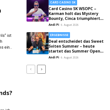
CARD CASINO SK
Card Casino SK WSOPC –
n
Karman holt das Mystery
Bounty, Cinca triumphiert
im 6-Max!
Andi Pi
6. August 2026
ls“ ist
ERGEBNISSE
Deal entscheidet das Sweet
ch
Sviten Summer – heute
es ein
startet das Summer Open
Bounty!
Andi Pi
6. August 2026
nds?