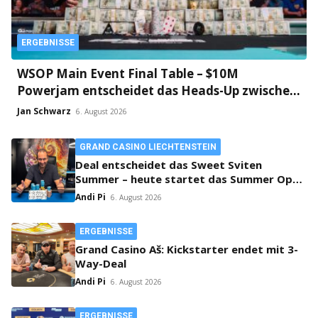
ERGEBNISSE
WSOP Main Event Final Table – $10M
Powerjam entscheidet das Heads-Up zwischen
Jumalon und Saaskilahti!
Jan Schwarz
6. August 2026
GRAND CASINO LIECHTENSTEIN
Deal entscheidet das Sweet Sviten
Summer – heute startet das Summer Open
Bounty
Andi Pi
6. August 2026
ERGEBNISSE
Grand Casino Aš: Kickstarter endet mit 3-
Way-Deal
Andi Pi
6. August 2026
ERGEBNISSE