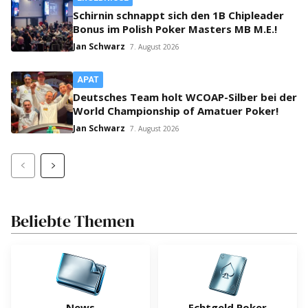
Schirnin schnappt sich den 1B Chipleader
Bonus im Polish Poker Masters MB M.E.!
Jan Schwarz
7. August 2026
APAT
Deutsches Team holt WCOAP-Silber bei der
World Championship of Amatuer Poker!
Jan Schwarz
7. August 2026
Beliebte Themen
News
Echtgeld Poker