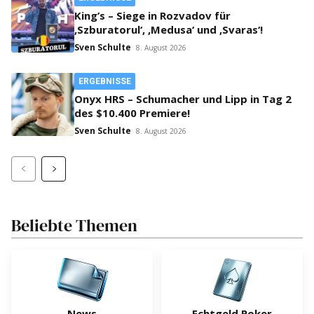
King’s – Siege in Rozvadov für
‚Szburatorul‘, ‚Medusa‘ und ‚Svaras‘!
Sven Schulte
8. August 2026
ERGEBNISSE
Onyx HRS – Schumacher und Lipp in Tag 2
des $10.400 Premiere!
Sven Schulte
8. August 2026
Beliebte Themen
News
Echtgeld Poker