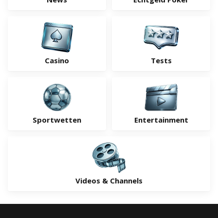
Casino
Tests
Sportwetten
Entertainment
Videos & Channels