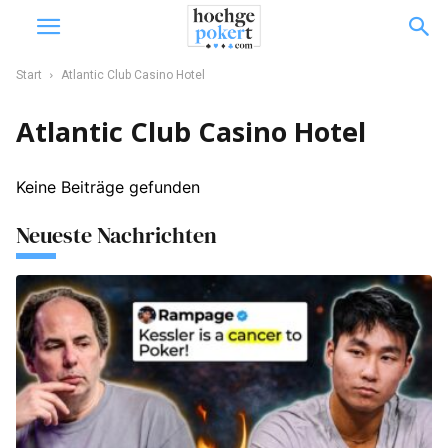
Start
Atlantic Club Casino Hotel
Atlantic Club Casino Hotel
Keine Beiträge gefunden
Neueste Nachrichten