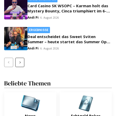
Card Casino SK WSOPC – Karman holt das
Mystery Bounty, Cinca triumphiert im 6-
Max!
Andi Pi
6. August 2026
ERGEBNISSE
Deal entscheidet das Sweet Sviten
Summer – heute startet das Summer Open
Bounty!
Andi Pi
6. August 2026
Beliebte Themen
News
Echtgeld Poker