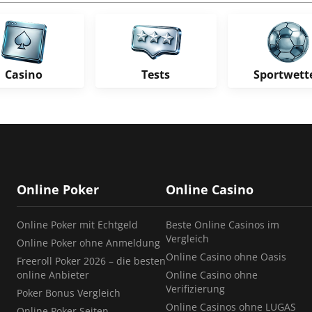
Casino
Tests
Sportwett
Online Poker
Online Casino
Online Poker mit Echtgeld
Beste Online Casinos im
Vergleich
Online Poker ohne Anmeldung
Online Casino ohne Oasis
Freeroll Poker 2026 – die besten
online Anbieter
Online Casino ohne
Verifizierung
Poker Bonus Vergleich
Online Casinos ohne LUGAS
Online Poker Seiten