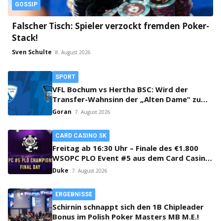
GOSSIP
Falscher Tisch: Spieler verzockt fremden Poker-
Stack!
Sven Schulte
8. August 2026
SPORT
VFL Bochum vs Hertha BSC: Wird der
Transfer-Wahnsinn der „Alten Dame“ zum
Verhängnis?
Goran
7. August 2026
CARD CASINO SK
Freitag ab 16:30 Uhr – Finale des €1.800
WSOPC PLO Event #5 aus dem Card Casino
SK!
Duke
7. August 2026
ERGEBNISSE
Schirnin schnappt sich den 1B Chipleader
Bonus im Polish Poker Masters MB M.E.!