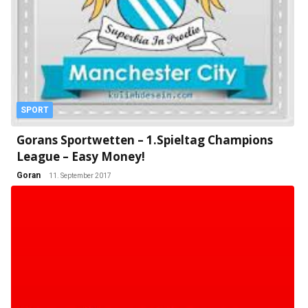
SPORT
Gorans Sportwetten – 1.Spieltag Champions
League – Easy Money!
Goran
11. September 2017