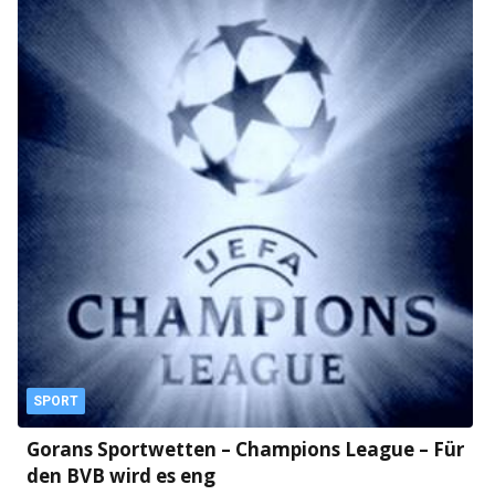
SPORT
Gorans Sportwetten – Champions League – Für
den BVB wird es eng