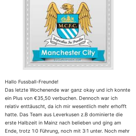
Hallo Fussball-Freunde!
Das letzte Wochenende war ganz okay und ich konnte
ein Plus von €35,50 verbuchen. Dennoch war ich
relativ enttäuscht, da ich mir wesentlich mehr erhofft
hatte. Das Team aus Leverkusen z.B dominierte die
erste Halbzeit in Mainz nach belieben und ging am
Ende, trotz 1:0 Führung, noch mit 3:1 unter. Noch mehr