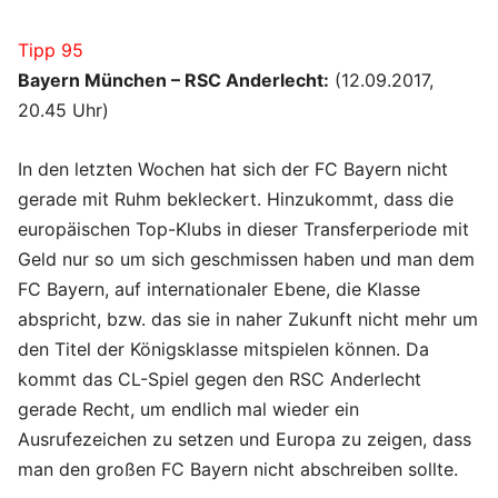
Tipp 95
Bayern München – RSC Anderlecht:
(12.09.2017,
20.45 Uhr)
In den letzten Wochen hat sich der FC Bayern nicht
gerade mit Ruhm bekleckert. Hinzukommt, dass die
europäischen Top-Klubs in dieser Transferperiode mit
Geld nur so um sich geschmissen haben und man dem
FC Bayern, auf internationaler Ebene, die Klasse
abspricht, bzw. das sie in naher Zukunft nicht mehr um
den Titel der Königsklasse mitspielen können. Da
kommt das CL-Spiel gegen den RSC Anderlecht
gerade Recht, um endlich mal wieder ein
Ausrufezeichen zu setzen und Europa zu zeigen, dass
man den großen FC Bayern nicht abschreiben sollte.