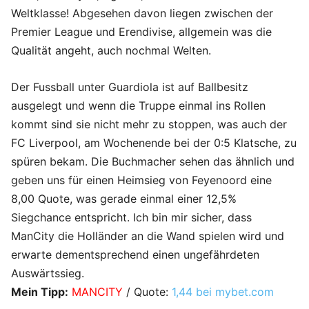
Weltklasse! Abgesehen davon liegen zwischen der
Premier League und Erendivise, allgemein was die
Qualität angeht, auch nochmal Welten.
Der Fussball unter Guardiola ist auf Ballbesitz
ausgelegt und wenn die Truppe einmal ins Rollen
kommt sind sie nicht mehr zu stoppen, was auch der
FC Liverpool, am Wochenende bei der 0:5 Klatsche, zu
spüren bekam. Die Buchmacher sehen das ähnlich und
geben uns für einen Heimsieg von Feyenoord eine
8,00 Quote, was gerade einmal einer 12,5%
Siegchance entspricht. Ich bin mir sicher, dass
ManCity die Holländer an die Wand spielen wird und
erwarte dementsprechend einen ungefährdeten
Auswärtssieg.
Mein Tipp:
MANCITY
/ Quote:
1,44 bei mybet.com