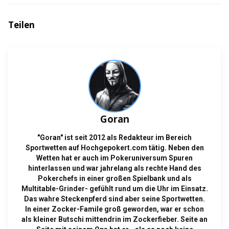
Teilen
Goran
"Goran" ist seit 2012 als Redakteur im Bereich
Sportwetten auf Hochgepokert.com tätig. Neben den
Wetten hat er auch im Pokeruniversum Spuren
hinterlassen und war jahrelang als rechte Hand des
Pokerchefs in einer großen Spielbank und als
Multitable-Grinder- gefühlt rund um die Uhr im Einsatz.
Das wahre Steckenpferd sind aber seine Sportwetten.
In einer Zocker-Famile groß geworden, war er schon
als kleiner Butschi mittendrin im Zockerfieber. Seite an