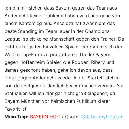
Ich bin mir sicher, dass Bayern gegen das Team aus
Anderlecht keine Probleme haben wird und gehe von
einem Kantersieg aus. Ancelotti hat zwar nicht das
beste Standing im Team, aber in der Champions
League, spielt keine Mannschaft gegen den Trainer! Da
geht es für jeden Einzelnen Spieler nur darum sich der
Welt in Top-Form zu präsentieren. Da die Bayern
gegen Hoffenheim Spieler wie Robben, Ribery und
James geschont haben, gehe ich davon aus, dass
diese gegen Anderlecht wieder in der Startelf stehen
und den Belgiern ordentlich Feuer machen werden. Auf
Statistiken will ich hier gar nicht groß eingehen, da
Bayern München vor heimischen Publikum klarer
Favorit ist.
Mein Tipp:
BAYERN HC-1
/ Quote:
1,30 bei mybet.com