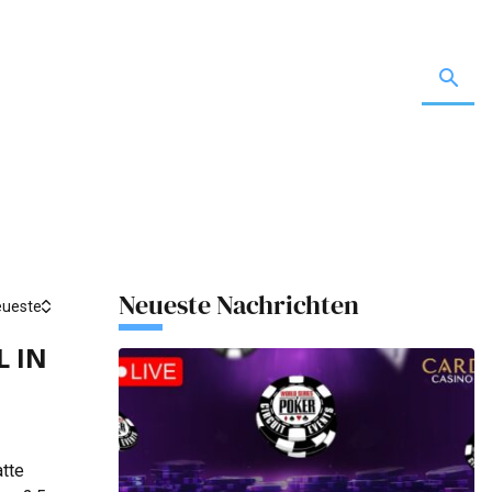
Neueste Nachrichten
eueste
L IN
atte