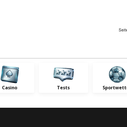
Seit
Casino
Tests
Sportwett