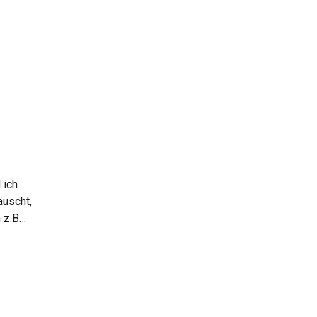
 ich
äuscht,
 z.B
Ende,