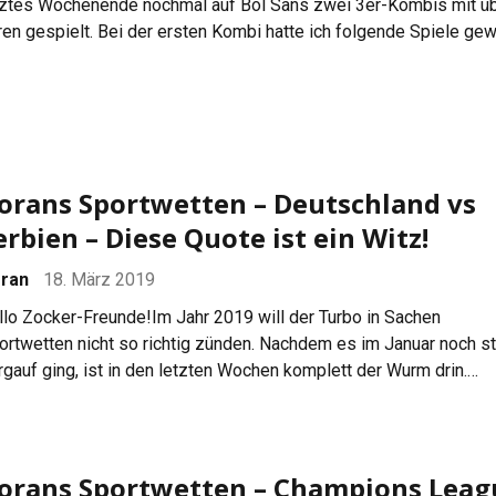
tztes Wochenende nochmal auf Bol Sans zwei 3er-Kombis mit üb
ren gespielt. Bei der ersten Kombi hatte ich folgende Spiele gew
hottland vs Belgien (0:4), Moldawien vs Türkei (0:4) und Nordirla
utschland (0:2). Es fehlte also nur ein einziges Tor beim Spiel d
, um […]
orans Sportwetten – Deutschland vs
erbien – Diese Quote ist ein Witz!
ran
18. März 2019
llo Zocker-Freunde!Im Jahr 2019 will der Turbo in Sachen
ortwetten nicht so richtig zünden. Nachdem es im Januar noch st
rgauf ging, ist in den letzten Wochen komplett der Wurm drin.
nzukommt, dass mir aktuell immer das Quäntchen Glück fehlt. Da
ispiel war wieder das letzte Wochenende. Ich hatte Bergamo un
ndhoven in einer Kombi […]
orans Sportwetten – Champions Leag