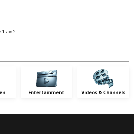
e 1 von 2
en
Entertainment
Videos & Channels