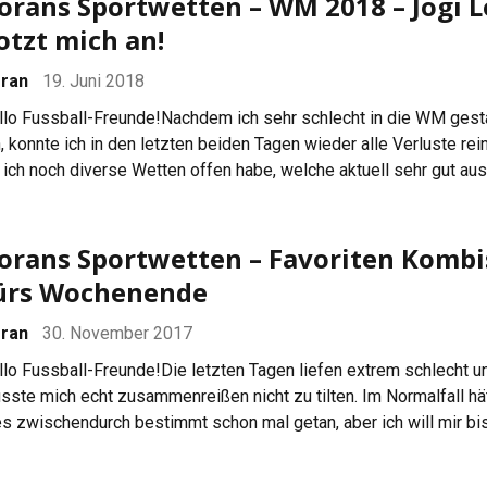
orans Sportwetten – WM 2018 – Jogi 
otzt mich an!
ran
19. Juni 2018
llo Fussball-Freunde!Nachdem ich sehr schlecht in die WM gest
n, konnte ich in den letzten beiden Tagen wieder alle Verluste rei
 ich noch diverse Wetten offen habe, welche aktuell sehr gut au
he ich mittlerweile sogar davon aus, dass ich bei der WM mit ei
abilen Plus abschneiden werde. Ich habe unter anderem noch fo
orans Sportwetten – Favoriten Kombi
ürs Wochenende
ran
30. November 2017
llo Fussball-Freunde!Die letzten Tagen liefen extrem schlecht u
sste mich echt zusammenreißen nicht zu tilten. Im Normalfall hät
es zwischendurch bestimmt schon mal getan, aber ich will mir bi
s Jahres das gute Bankroll-Ergebnis (1,3k Plus/130 Wetten) nic
rsauen. Vielleicht werde ich zum Schluss hin nochmal gamblen, 