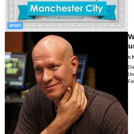
SPORT
W
u
c.
Di
Un
Fi
de
Sp
zw