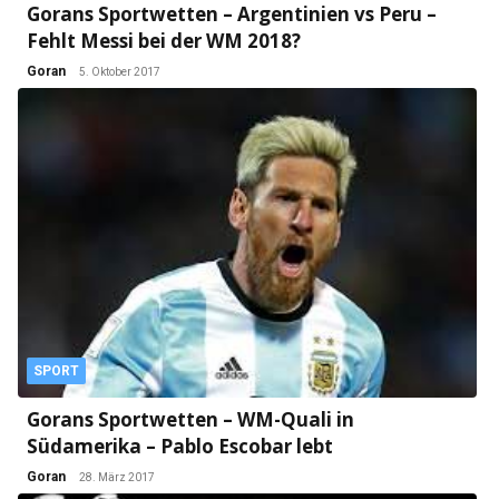
Gorans Sportwetten – Argentinien vs Peru –
Fehlt Messi bei der WM 2018?
Goran
5. Oktober 2017
SPORT
Gorans Sportwetten – WM-Quali in
Südamerika – Pablo Escobar lebt
Goran
28. März 2017