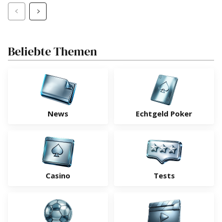
Beliebte Themen
News
Echtgeld Poker
Casino
Tests