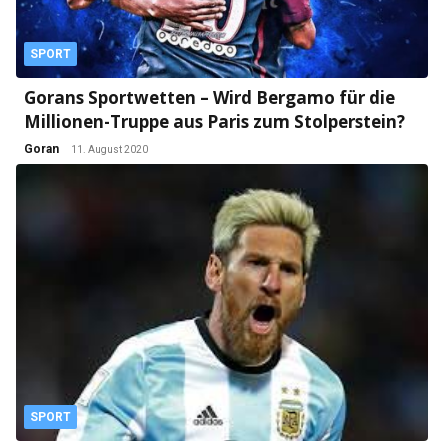
SPORT
Gorans Sportwetten – Wird Bergamo für die
Millionen-Truppe aus Paris zum Stolperstein?
Goran
11. August 2020
SPORT