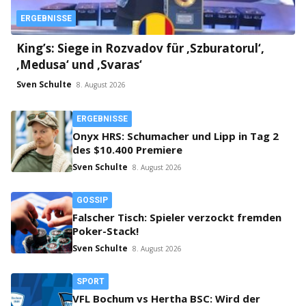
ERGEBNISSE
King’s: Siege in Rozvadov für ‚Szburatorul‘,
‚Medusa‘ und ‚Svaras‘
Sven Schulte
8. August 2026
ERGEBNISSE
Onyx HRS: Schumacher und Lipp in Tag 2
des $10.400 Premiere
Sven Schulte
8. August 2026
GOSSIP
Falscher Tisch: Spieler verzockt fremden
Poker-Stack!
Sven Schulte
8. August 2026
SPORT
VFL Bochum vs Hertha BSC: Wird der