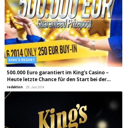
KING'S RESORT
500.000 Euro garantiert im King’s Casino –
Heute letzte Chance für den Start bei der
FOKS!
redaktion
29. Juni 2014