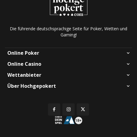
Die führende deutschsprachige Seite für Poker, Wetten und
Gaming!
Online Poker
Online Casino
Wettanbieter
Über Hochgepokert