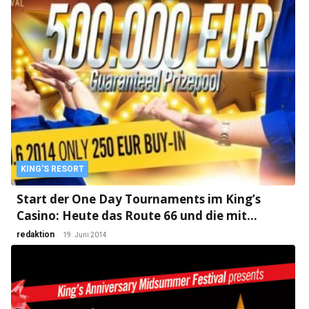
KING'S RESORT
Start der One Day Tournaments im King’s
Casino: Heute das Route 66 und die mit
500.000 Euro dotierte FOKS!
redaktion
19. Juni 2014