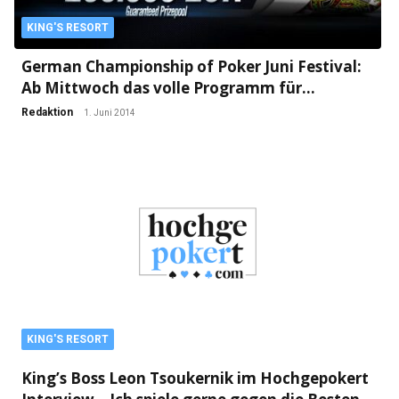
KING'S RESORT
German Championship of Poker Juni Festival:
Ab Mittwoch das volle Programm für
Pokerfans und alle Freunde des King’s!
Redaktion
1. Juni 2014
KING'S RESORT
King’s Boss Leon Tsoukernik im Hochgepokert