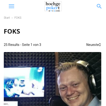
Start
FOKS
FOKS
25 Results - Seite 1 von 3
Neueste