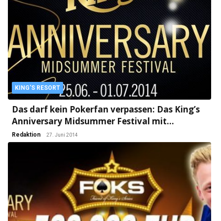
KING'S RESORT
Das darf kein Pokerfan verpassen: Das King’s
Anniversary Midsummer Festival mit
Megaparty am Samstag!
Redaktion
27. Juni 2014