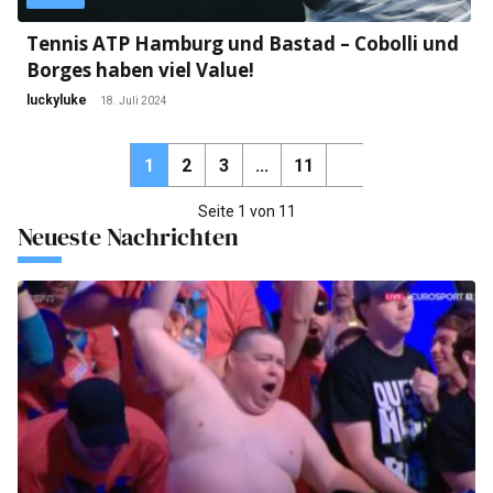
Tennis ATP Hamburg und Bastad – Cobolli und
Borges haben viel Value!
luckyluke
18. Juli 2024
1
2
3
...
11
Seite 1 von 11
Neueste Nachrichten