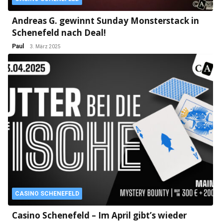
Andreas G. gewinnt Sunday Monsterstack in
Schenefeld nach Deal!
Paul
3. März 2025
CASINO SCHENEFELD
Casino Schenefeld – Im April gibt’s wieder