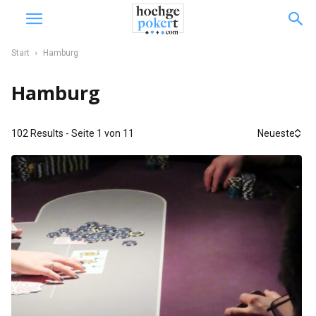
Start
Hamburg
Hamburg
102 Results - Seite 1 von 11
Neueste