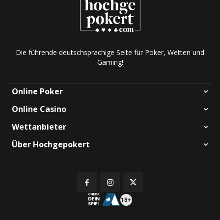
Die führende deutschsprachige Seite für Poker, Wetten und
Gaming!
Online Poker
Online Casino
Wettanbieter
Über Hochgepokert