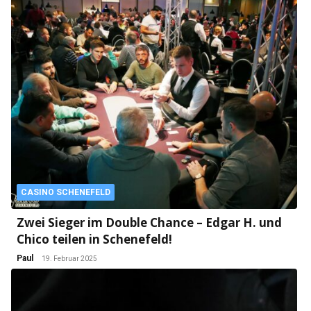
CASINO SCHENEFELD
Zwei Sieger im Double Chance – Edgar H. und
Chico teilen in Schenefeld!
Paul
19. Februar 2025