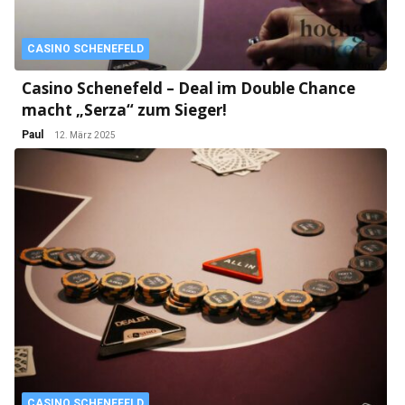
CASINO SCHENEFELD
Casino Schenefeld – Deal im Double Chance
macht „Serza“ zum Sieger!
Paul
12. März 2025
CASINO SCHENEFELD