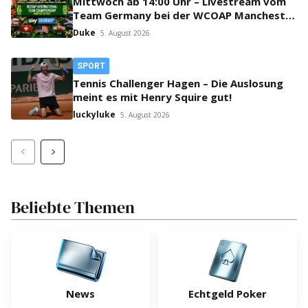
Mittwoch ab 14:00 Uhr – Livestream vom
Team Germany bei der WCOAP Manchester
2026!
Duke
5. August 2026
SPORT
Tennis Challenger Hagen – Die Auslosung
meint es mit Henry Squire gut!
luckyluke
5. August 2026
Beliebte Themen
News
Echtgeld Poker