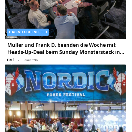
CASINO SCHENEFELD
Müller und Frank D. beenden die Woche mit
Heads-Up-Deal beim Sunday Monsterstack in
Schenefeld!
Paul
20. Januar 2025