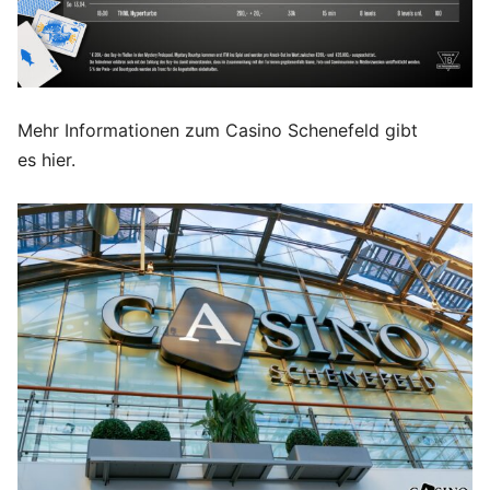
Mehr Informationen zum Casino Schenefeld gibt
es hier.