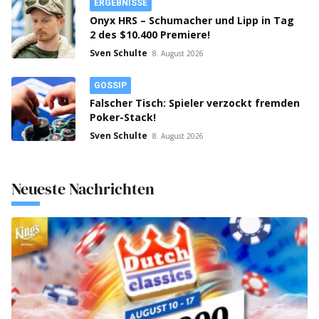
ERGEBNISSE
Onyx HRS – Schumacher und Lipp in Tag
2 des $10.400 Premiere!
Sven Schulte
8. August 2026
GOSSIP
Falscher Tisch: Spieler verzockt fremden
Poker-Stack!
Sven Schulte
8. August 2026
Neueste Nachrichten