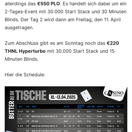
allerdings das
€550 PLO
. Es handelt sich dabei um ein
2-Tages-Event mit 30.000 Start Stack und 30 Minuten
Blinds. Der Tag 2 wird dann am Freitag, den 11. April
ausgetragen.
Zum Abschluss gibt es am Sonntag noch das
€220
THNL Hyperturbo
mit 30.000 Start Stack und 15
Minuten Blinds.
Hier die Schedule: