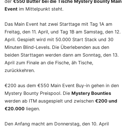
der
€550 Butter bei die Tische Mystery Bounty Main
Event
im Mittelpunkt steht.
Das Main Event hat zwei Starttage mit Tag 1A am
Freitag, den 11. April, und Tag 1B am Samstag, den 12.
April. Gespielt wird mit 50.000 Start Stack und 30
Minuten Blind-Levels. Die Überlebenden aus den
beiden Starttagen werden dann am Sonntag, den 13.
April zum Finale an die Fische, äh Tische,
zurückkehren.
€200 aus dem €550 Main Event Buy-in gehen in den
Mystery Bounty Preispool. Die
Mystery Bounties
werden ab ITM ausgespielt und zwischen
€200 und
€20.000
liegen.
Den Anfang macht am Donnerstag, den 10. April