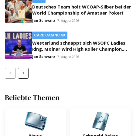
Deutsches Team holt WCOAP-Silber bei der
World Championship of Amatuer Poker!
Jan Schwarz
7. August 2026
CARD CASINO SK
Westerlund schnappt sich WSOPC Ladies
Ring, Molnar wird High Roller Champion,
Main Event gestartet!
Jan Schwarz
7. August 2026
Beliebte Themen
News
Echtgeld Poker