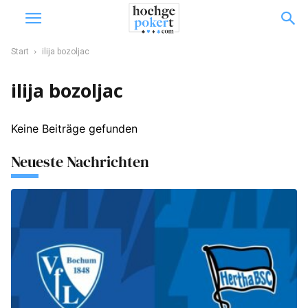
Start
ilija bozoljac
ilija bozoljac
Keine Beiträge gefunden
Neueste Nachrichten