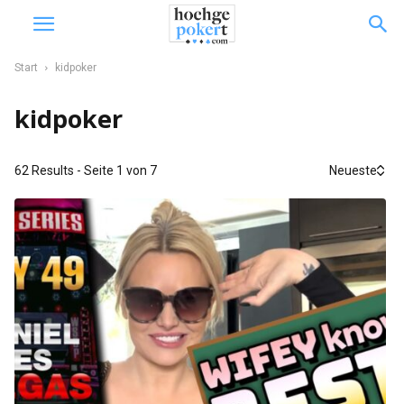
Start
kidpoker
kidpoker
62 Results - Seite 1 von 7
Neueste