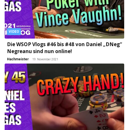
VIDEO
Die WSOP Vlogs #46 bis #48 von Daniel „DNeg“
Negreanu sind nun online!
Hachmeister
19. November 2021