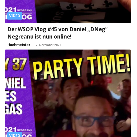
VIDEO
Der WSOP Vlog #45 von Daniel „DNeg“
Negreanu ist nun online!
Hachmeister
17. November 2021
VIDEO