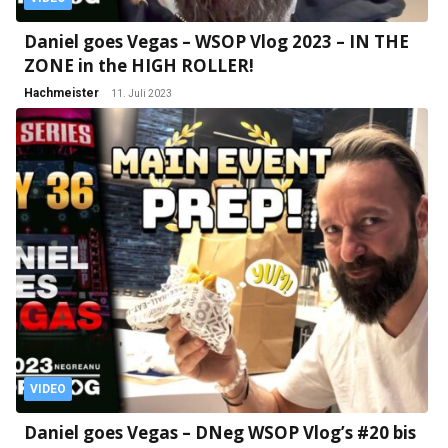
Daniel goes Vegas – WSOP Vlog 2023 – IN THE
ZONE in the HIGH ROLLER!
Hachmeister
11. Juli 2023
VIDEO
Daniel goes Vegas – DNeg WSOP Vlog’s #20 bis