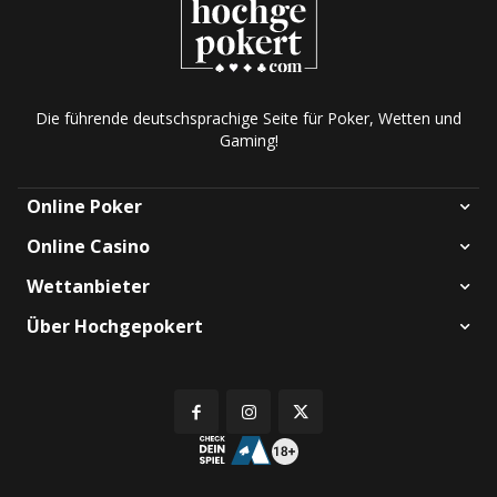
Die führende deutschsprachige Seite für Poker, Wetten und
Gaming!
Online Poker
Online Casino
Wettanbieter
Über Hochgepokert