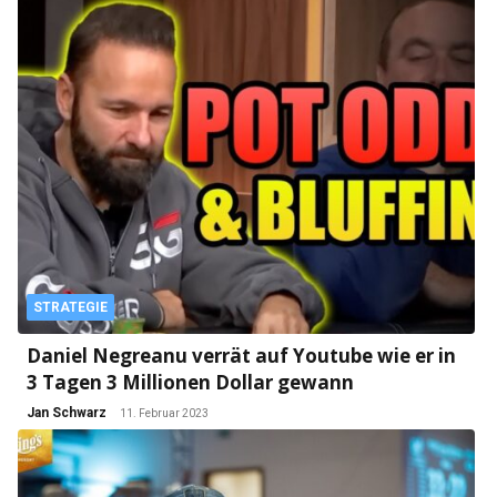
STRATEGIE
Daniel Negreanu verrät auf Youtube wie er in
3 Tagen 3 Millionen Dollar gewann
Jan Schwarz
11. Februar 2023