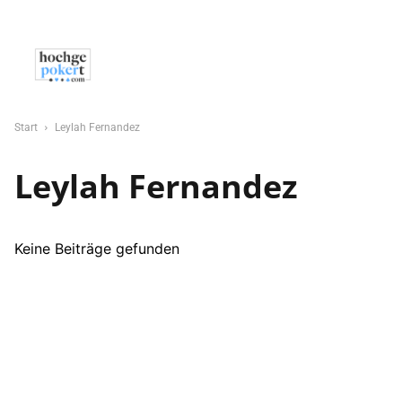
NEWS
POKER
CASINO
SPORT
C
Start
Leylah Fernandez
Leylah Fernandez
Keine Beiträge gefunden