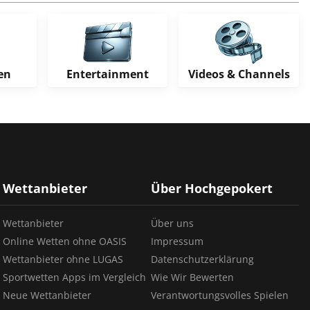
en
Entertainment
Videos & Channels
Wettanbieter
Über Hochgepokert
Wettanbieter
Über uns
Online Wetten ohne OASIS
Impressum
Wettanbieter ohne LUGAS
Datenschutzerklärung
Sportwetten Apps im Vergleich
Wie Wir Bewerten
Neue Wettanbieter
Verantwortungsvolles Spielen