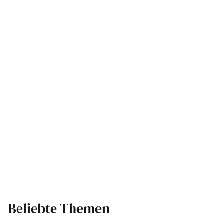
Beliebte Themen