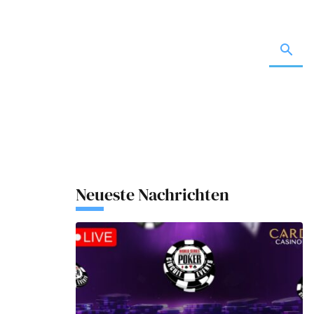
Neueste Nachrichten