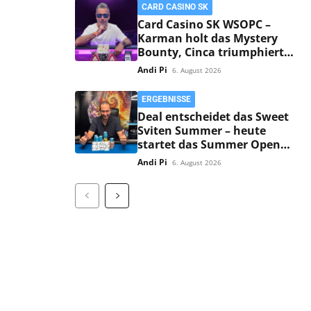
CARD CASINO SK
Card Casino SK WSOPC –
Karman holt das Mystery
Bounty, Cinca triumphiert
im 6-Max!
Andi Pi
6. August 2026
ERGEBNISSE
Deal entscheidet das Sweet
Sviten Summer – heute
startet das Summer Open
Bounty!
Andi Pi
6. August 2026