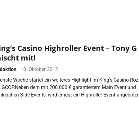
ing’s Casino Highroller Event – Tony G
ischt mit!
daktion
10. Oktober 2012
chste Woche startet ein weiteres Highlight im King’s Casino Roz
e GCOP.Neben dem mit 200.000 € garantiertem Main Event und
hlreichen Side Events, wird erneut ein Highroller Event angebote
hat soeben seine Teilnahme am King’s €10.000 Highroller Event,
lches nächsten Mittwoch dem 17.10 startet, zugesagt.Das letzt
ghroller Event im King’s Casino wurde von […]