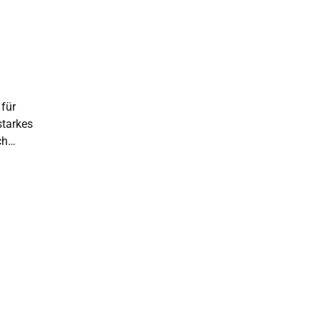
 für
starkes
ch
, wie