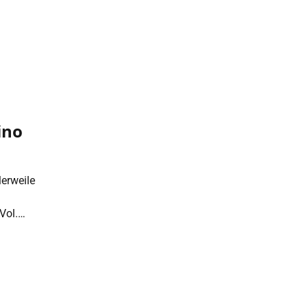
ino
erweile
Vol.
ei dem
eder