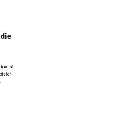
 die
dov ist
pieler
mussten