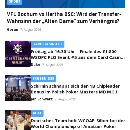
SPORT
VFL Bochum vs Hertha BSC: Wird der Transfer-
Wahnsinn der „Alten Dame“ zum Verhängnis?
Goran
7. August 2026
CARD CASINO SK
Freitag ab 16:30 Uhr – Finale des €1.800
WSOPC PLO Event #5 aus dem Card Casino
SK!
Duke
7. August 2026
ERGEBNISSE
Schirnin schnappt sich den 1B Chipleader
Bonus im Polish Poker Masters MB M.E.!
Jan Schwarz
7. August 2026
APAT
Deutsches Team holt WCOAP-Silber bei der
World Championship of Amatuer Poker