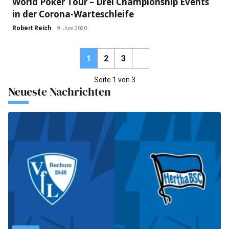
World Poker Tour – Drei Championship Events
in der Corona-Warteschleife
Robert Reich
9. Juni 2020
1
2
3
Seite 1 von 3
Neueste Nachrichten