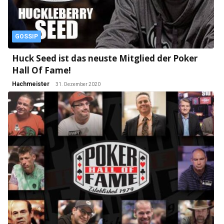
GOSSIP
Huck Seed ist das neuste Mitglied der Poker
Hall Of Fame!
Hachmeister
31. Dezember 2020