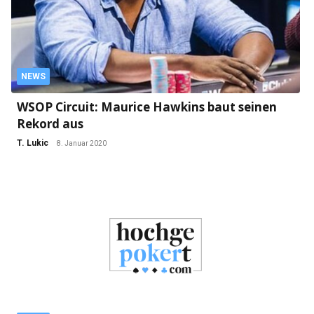
NEWS
WSOP Circuit: Maurice Hawkins baut seinen
Rekord aus
T. Lukic
8. Januar 2020