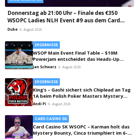
Donnerstag ab 21:00 Uhr – Finale des €350
WSOPC Ladies NLH Event #9 aus dem Card
Casino SK!
Duke
6. August 2026
ERGEBNISSE
WSOP Main Event Final Table – $10M
Powerjam entscheidet das Heads-Up
zwischen Jumalon und Saaskilahti!
Jan Schwarz
6. August 2026
ERGEBNISSE
King’s – Gashi sichert sich Chiplead an Tag
1A beim Polish Poker Masters Mystery
Bounty!
Andi Pi
6. August 2026
CARD CASINO SK
Card Casino SK WSOPC – Karman holt das
Mystery Bounty, Cinca triumphiert im 6-