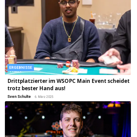
ERGEBNISSE
Drittplatzierter im WSOPC Main Event scheidet
trotz bester Hand aus!
Sven Schulte
6. März 2025