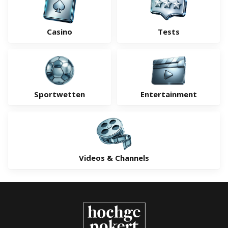
Casino
Tests
Sportwetten
Entertainment
Videos & Channels