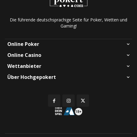
Die führende deutschsprachige Seite für Poker, Wetten und
Gaming!
Online Poker
Online Casino
Wettanbieter
Über Hochgepokert