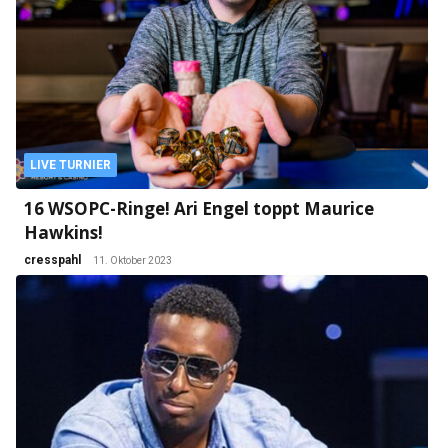
LIVE TURNIER
16 WSOPC-Ringe! Ari Engel toppt Maurice
Hawkins!
cresspahl
11. Oktober 2023