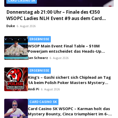
CARD CASINO SK
Donnerstag ab 21:00 Uhr – Finale des €350
WSOPC Ladies NLH Event #9 aus dem Card
Casino SK!
Duke
6. August 2026
ERGEBNISSE
WSOP Main Event Final Table – $10M
Powerjam entscheidet das Heads-Up
zwischen Jumalon und Saaskilahti!
Jan Schwarz
6. August 2026
ERGEBNISSE
King’s – Gashi sichert sich Chiplead an Tag
1A beim Polish Poker Masters Mystery
Bounty!
Andi Pi
6. August 2026
CARD CASINO SK
Card Casino SK WSOPC – Karman holt das
Mystery Bounty, Cinca triumphiert im 6-