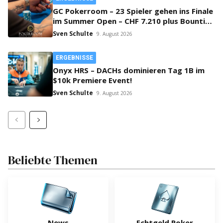
GC Pokerroom – 23 Spieler gehen ins Finale
im Summer Open – CHF 7.210 plus Bounties
on Top!
Sven Schulte
9. August 2026
ERGEBNISSE
Onyx HRS – DACHs dominieren Tag 1B im
$10k Premiere Event!
Sven Schulte
9. August 2026
Beliebte Themen
News
Echtgeld Poker