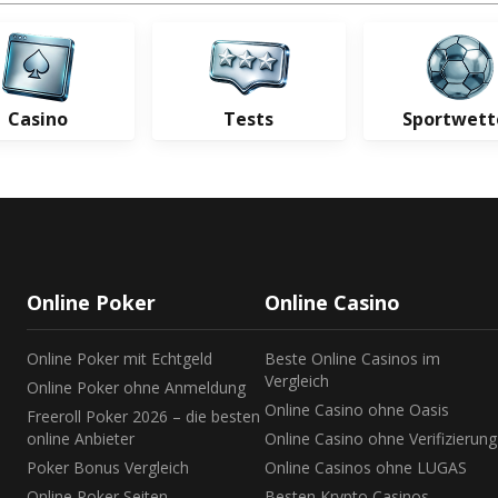
Casino
Tests
Sportwett
Online Poker
Online Casino
Online Poker mit Echtgeld
Beste Online Casinos im
Vergleich
Online Poker ohne Anmeldung
Online Casino ohne Oasis
Freeroll Poker 2026 – die besten
online Anbieter
Online Casino ohne Verifizierung
Poker Bonus Vergleich
Online Casinos ohne LUGAS
Online Poker Seiten
Besten Krypto Casinos