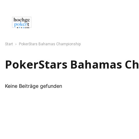
NEWS
POKER
CASINO
SPORT
C
Start
PokerStars Bahamas Championship
PokerStars Bahamas C
Keine Beiträge gefunden