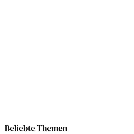
Beliebte Themen