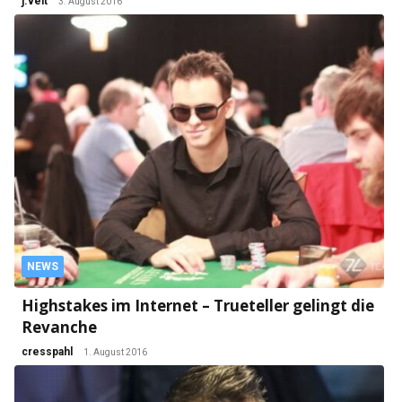
j.veit
3. August 2016
NEWS
Highstakes im Internet – Trueteller gelingt die
Revanche
cresspahl
1. August 2016