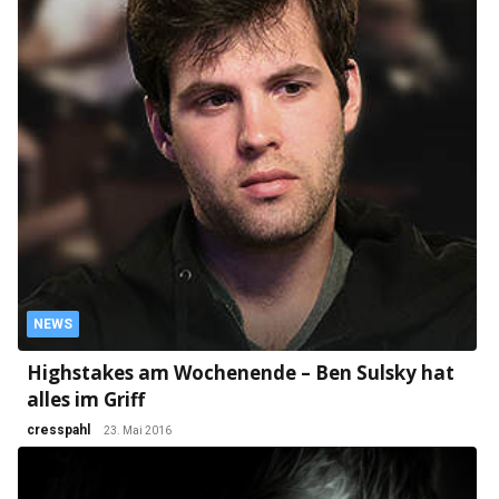
NEWS
Highstakes am Wochenende – Ben Sulsky hat
alles im Griff
cresspahl
23. Mai 2016