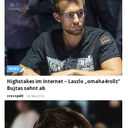
NEWS
Highstakes im Internet – Laszlo „omaha4rollz“
Bujtas sahnt ab
cresspahl
30. Mai 2016