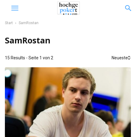
Start
SamRostan
SamRostan
15 Results - Seite 1 von 2
Neueste