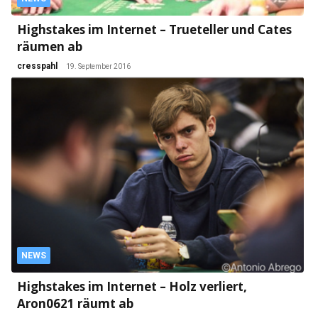
Highstakes im Internet – Trueteller und Cates
räumen ab
cresspahl
19. September 2016
NEWS
Highstakes im Internet – Holz verliert,
Aron0621 räumt ab