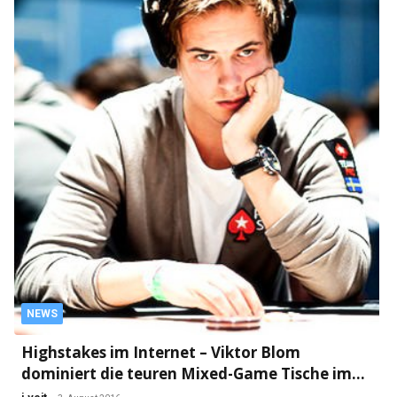
NEWS
Highstakes im Internet – Viktor Blom
dominiert die teuren Mixed-Game Tische im
August