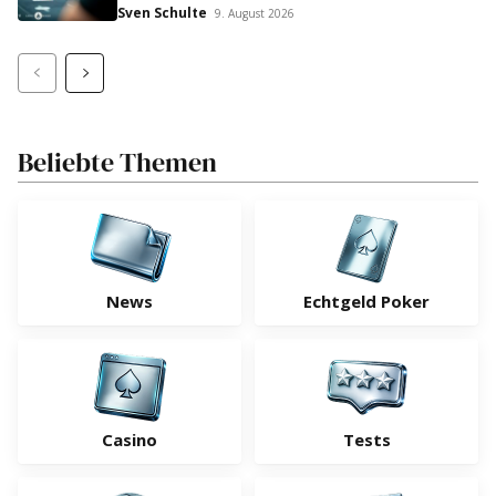
Sven Schulte
9. August 2026
Beliebte Themen
News
Echtgeld Poker
Casino
Tests