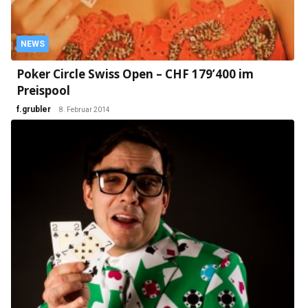
NEWS
Poker Circle Swiss Open – CHF 179’400 im
Preispool
f.grubler
8. Februar 2014