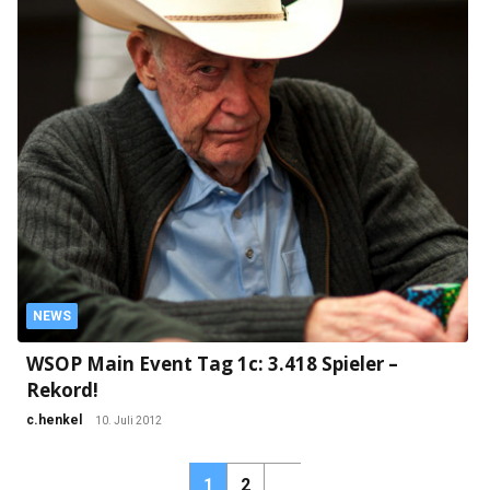
NEWS
WSOP Main Event Tag 1c: 3.418 Spieler –
Rekord!
c.henkel
10. Juli 2012
1
2