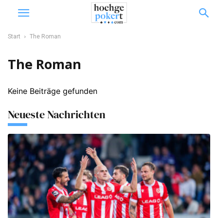
Start
The Roman
The Roman
Keine Beiträge gefunden
Neueste Nachrichten