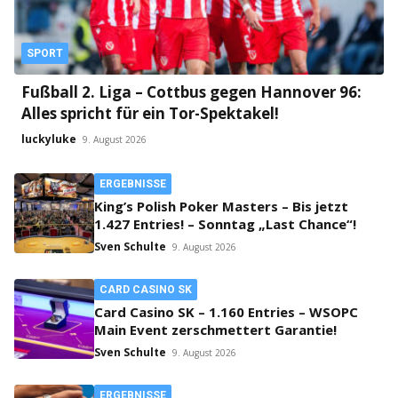
SPORT
Fußball 2. Liga – Cottbus gegen Hannover 96:
Alles spricht für ein Tor-Spektakel!
luckyluke
9. August 2026
ERGEBNISSE
King’s Polish Poker Masters – Bis jetzt
1.427 Entries! – Sonntag „Last Chance“!
Sven Schulte
9. August 2026
CARD CASINO SK
Card Casino SK – 1.160 Entries – WSOPC
Main Event zerschmettert Garantie!
Sven Schulte
9. August 2026
ERGEBNISSE