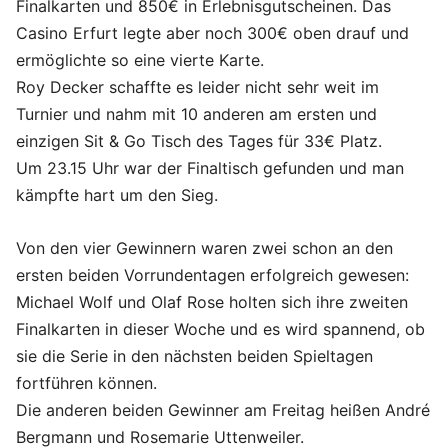
Finalkarten und 850€ in Erlebnisgutscheinen. Das
Casino Erfurt legte aber noch 300€ oben drauf und
ermöglichte so eine vierte Karte.
Roy Decker schaffte es leider nicht sehr weit im
Turnier und nahm mit 10 anderen am ersten und
einzigen Sit & Go Tisch des Tages für 33€ Platz.
Um 23.15 Uhr war der Finaltisch gefunden und man
kämpfte hart um den Sieg.
Von den vier Gewinnern waren zwei schon an den
ersten beiden Vorrundentagen erfolgreich gewesen:
Michael Wolf und Olaf Rose holten sich ihre zweiten
Finalkarten in dieser Woche und es wird spannend, ob
sie die Serie in den nächsten beiden Spieltagen
fortführen können.
Die anderen beiden Gewinner am Freitag heißen André
Bergmann und Rosemarie Uttenweiler.