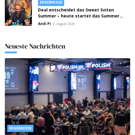
ERGEBNISSE
Deal entscheidet das Sweet Sviten
Summer – heute startet das Summer
Open Bounty!
Andi Pi
6. August 2026
Neueste Nachrichten
ERGEBNISSE