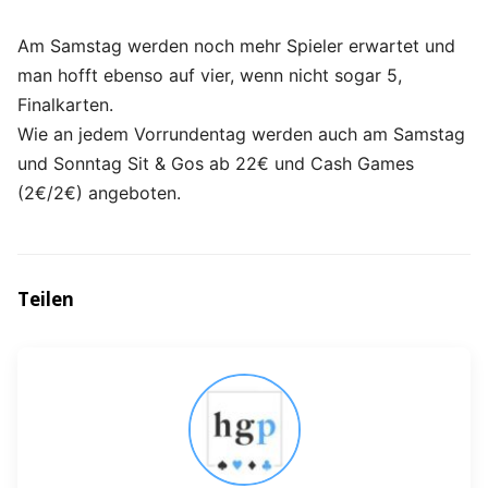
Am Samstag werden noch mehr Spieler erwartet und
man hofft ebenso auf vier, wenn nicht sogar 5,
Finalkarten.
Wie an jedem Vorrundentag werden auch am Samstag
und Sonntag Sit & Gos ab 22€ und Cash Games
(2€/2€) angeboten.
Teilen