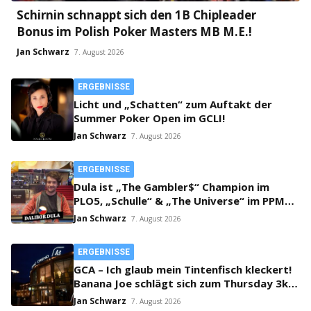
Schirnin schnappt sich den 1B Chipleader
Bonus im Polish Poker Masters MB M.E.!
Jan Schwarz
7. August 2026
ERGEBNISSE
Licht und „Schatten“ zum Auftakt der
Summer Poker Open im GCLI!
Jan Schwarz
7. August 2026
ERGEBNISSE
Dula ist „The Gambler$“ Champion im
PLO5, „Schulle“ & „The Universe“ im PPM
SHR Finale!
Jan Schwarz
7. August 2026
ERGEBNISSE
GCA – Ich glaub mein Tintenfisch kleckert!
Banana Joe schlägt sich zum Thursday 3k
Sieg durch!
Jan Schwarz
7. August 2026