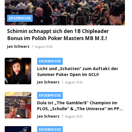
ERGEBNISSE
Schirnin schnappt sich den 1B Chipleader
Bonus im Polish Poker Masters MB M.E.!
Jan Schwarz
7. August 2026
ERGEBNISSE
Licht und „Schatten“ zum Auftakt der
Summer Poker Open im GCLI!
Jan Schwarz
7. August 2026
ERGEBNISSE
Dula ist „The Gambler$“ Champion im
PLO5, „Schulle“ & „The Universe“ im PPM
SHR Finale!
Jan Schwarz
7. August 2026
ERGEBNISSE