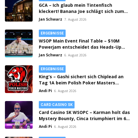
GCA – Ich glaub mein Tintenfisch
kleckert! Banana Joe schlägt sich zum
Thursday 3k Sieg durch!
Jan Schwarz
7. August 2026
ERGEBNISSE
WSOP Main Event Final Table – $10M
Powerjam entscheidet das Heads-Up
zwischen Jumalon und Saaskilahti!
Jan Schwarz
6. August 2026
ERGEBNISSE
King’s – Gashi sichert sich Chiplead an
Tag 1A beim Polish Poker Masters
Mystery Bounty!
Andi Pi
6. August 2026
CARD CASINO SK
Card Casino SK WSOPC – Karman holt das
Mystery Bounty, Cinca triumphiert im 6-
Max!
Andi Pi
6. August 2026