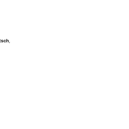
tsch
,