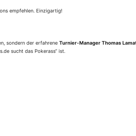
ons empfehlen. Einzigartig!
en, sondern der erfahrene
Turnier-Manager Thomas Lama
s.de sucht das Pokerass“ ist.