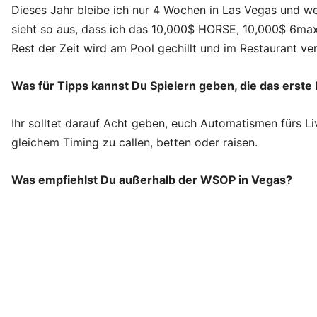
Dieses Jahr bleibe ich nur 4 Wochen in Las Vegas und we
sieht so aus, dass ich das 10,000$ HORSE, 10,000$ 6ma
Rest der Zeit wird am Pool gechillt und im Restaurant ve
Was für Tipps kannst Du Spielern geben, die das erst
Ihr solltet darauf Acht geben, euch Automatismen fürs 
gleichem Timing zu callen, betten oder raisen.
Was empfiehlst Du außerhalb der WSOP in Vegas?