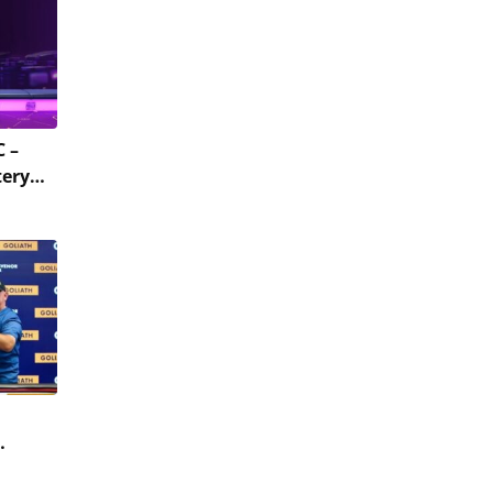
 –
tery
hiert