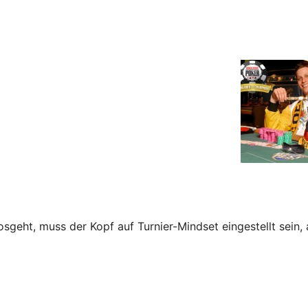
losgeht, muss der Kopf auf Turnier-Mindset eingestellt sein,