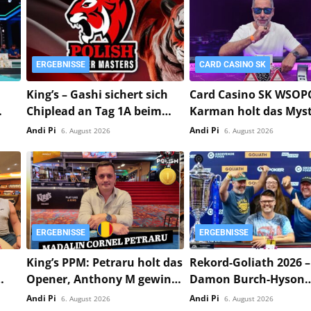
ERGEBNISSE
CARD CASINO SK
King’s – Gashi sichert sich
Card Casino SK WSOPC
Chiplead an Tag 1A beim
Karman holt das Mys
Up
Polish Poker Masters
Bounty, Cinca triump
Andi Pi
Andi Pi
6. August 2026
6. August 2026
Mystery Bounty!
im 6-Max!
ERGEBNISSE
ERGEBNISSE
King’s PPM: Petraru holt das
Rekord-Goliath 2026 –
Opener, Anthony M gewinnt
Damon Burch-Hyson
er!
PLO Championship – Prag
gewinnt £365.520 im
Andi Pi
Andi Pi
6. August 2026
6. August 2026