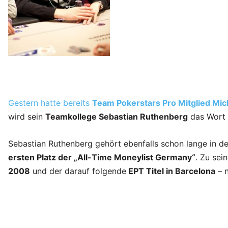
Gestern hatte bereits
Team Pokerstars Pro Mitglied Mic
wird sein
Teamkollege Sebastian Ruthenberg
das Wort 
Sebastian Ruthenberg gehört ebenfalls schon lange in 
ersten Platz der „All-Time Moneylist Germany“
. Zu sei
2008
und der darauf folgende
EPT Titel in Barcelona
– n