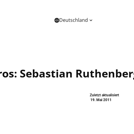
Deutschland
HANNEL
ÜBER UNS
ros: Sebastian Ruthenber
Zuletzt aktualisiert
19. Mai 2011