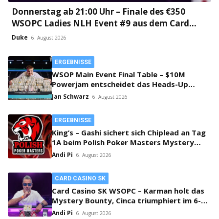
Donnerstag ab 21:00 Uhr – Finale des €350
WSOPC Ladies NLH Event #9 aus dem Card
Casino SK!
Duke
6. August 2026
ERGEBNISSE
WSOP Main Event Final Table – $10M
Powerjam entscheidet das Heads-Up
zwischen Jumalon und Saaskilahti!
Jan Schwarz
6. August 2026
ERGEBNISSE
King’s – Gashi sichert sich Chiplead an Tag
1A beim Polish Poker Masters Mystery
Bounty!
Andi Pi
6. August 2026
CARD CASINO SK
Card Casino SK WSOPC – Karman holt das
Mystery Bounty, Cinca triumphiert im 6-
Max!
Andi Pi
6. August 2026