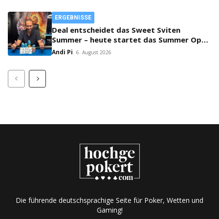
ERGEBNISSE
Deal entscheidet das Sweet Sviten
Summer – heute startet das Summer Open
Bounty!
Andi Pi
6. August 2026
Die führende deutschsprachige Seite für Poker, Wetten und
Gaming!