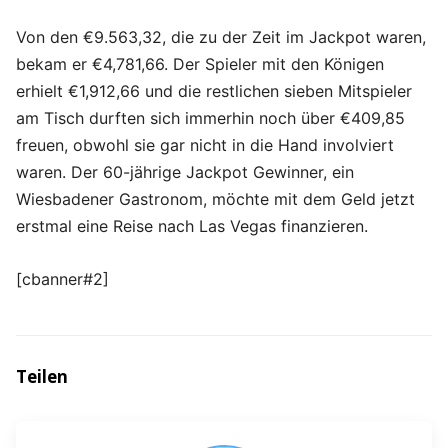
Von den €9.563,32, die zu der Zeit im Jackpot waren,
bekam er €4,781,66. Der Spieler mit den Königen
erhielt €1,912,66 und die restlichen sieben Mitspieler
am Tisch durften sich immerhin noch über €409,85
freuen, obwohl sie gar nicht in die Hand involviert
waren. Der 60-jährige Jackpot Gewinner, ein
Wiesbadener Gastronom, möchte mit dem Geld jetzt
erstmal eine Reise nach Las Vegas finanzieren.
[cbanner#2]
Teilen