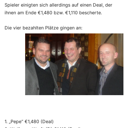
Spieler einigten sich allerdings auf einen Deal, der
ihnen am Ende €1,480 bzw. €1,110 bescherte.
Die vier bezahlten Plätze gingen an:
1. „Pepe“ €1,480 (Deal)