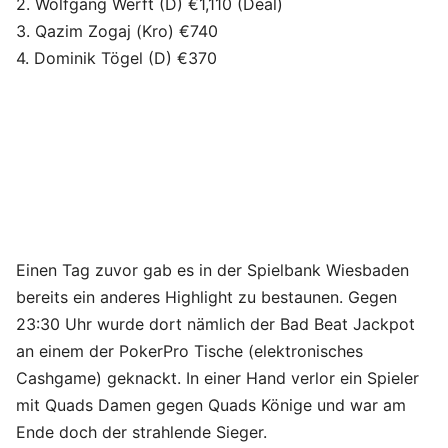
2. Wolfgang Werft (D) €1,110 (Deal)
3. Qazim Zogaj (Kro) €740
4. Dominik Tögel (D) €370
Einen Tag zuvor gab es in der Spielbank Wiesbaden
bereits ein anderes Highlight zu bestaunen. Gegen
23:30 Uhr wurde dort nämlich der Bad Beat Jackpot
an einem der PokerPro Tische (elektronisches
Cashgame) geknackt. In einer Hand verlor ein Spieler
mit Quads Damen gegen Quads Könige und war am
Ende doch der strahlende Sieger.